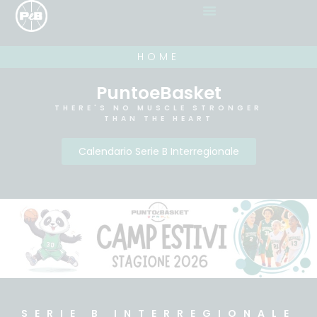
HOME
PuntoeBasket
THERE'S NO MUSCLE STRONGER
THAN THE HEART
Calendario Serie B Interregionale
SERIE B INTERREGIONALE