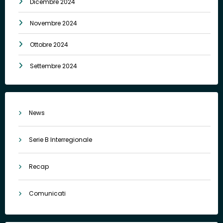
Dicembre 2024
Novembre 2024
Ottobre 2024
Settembre 2024
News
Serie B Interregionale
Recap
Comunicati