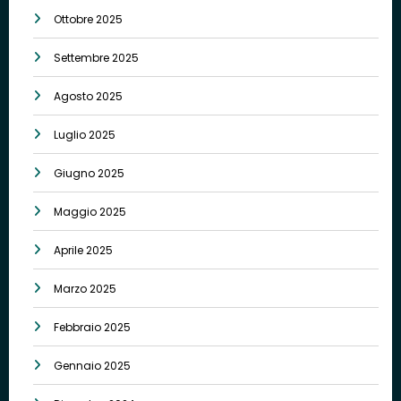
Ottobre 2025
Settembre 2025
Agosto 2025
Luglio 2025
Giugno 2025
Maggio 2025
Aprile 2025
Marzo 2025
Febbraio 2025
Gennaio 2025