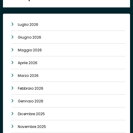
Luglio 2026
Giugno 2026
Maggio 2026
Aprile 2026
Marzo 2026
Febbraio 2026
Gennaio 2026
Dicembre 2025
Novembre 2025