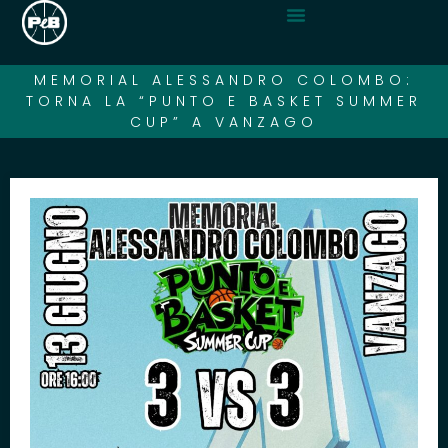
MEMORIAL ALESSANDRO COLOMBO:
TORNA LA “PUNTO E BASKET SUMMER
CUP” A VANZAGO