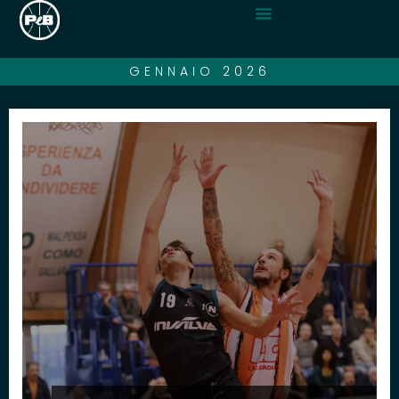
GENNAIO 2026