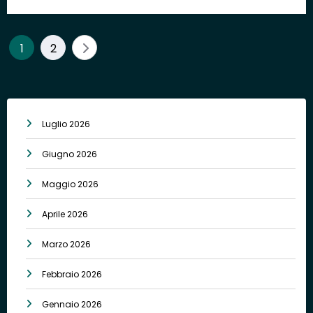
1
2
Luglio 2026
Giugno 2026
Maggio 2026
Aprile 2026
Marzo 2026
Febbraio 2026
Gennaio 2026