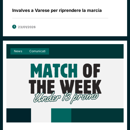
Invalves a Varese per riprendere la marcia
23/01/2026
News
Comunicati