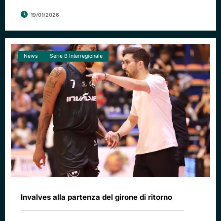
19/01/2026
News
Serie B Interregionale
Invalves alla partenza del girone di ritorno