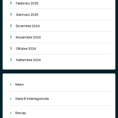
Febbraio 2025
Gennaio 2025
Dicembre 2024
Novembre 2024
Ottobre 2024
Settembre 2024
News
Serie B Interregionale
Recap