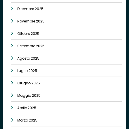
Dicembre 2025
Novembre 2025
Ottobre 2025
Settembre 2025
Agosto 2025
Luglio 2025
Giugno 2025
Maggio 2025
Aprile 2025
Marzo 2025