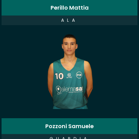
Perillo Mattia
ALA
Pozzoni Samuele
GUARDIA