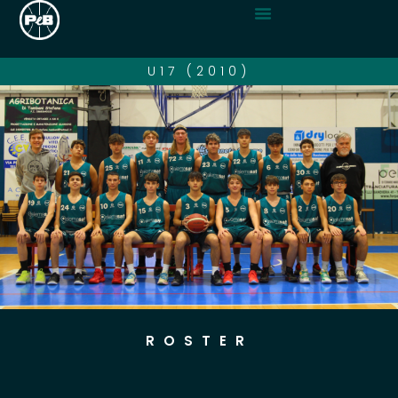
U17 (2010)
ROSTER