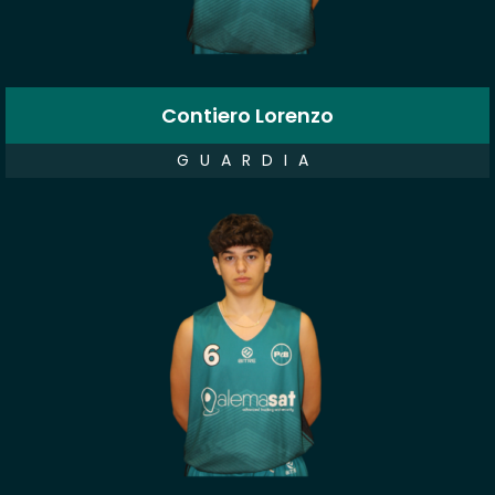
Contiero Lorenzo
GUARDIA