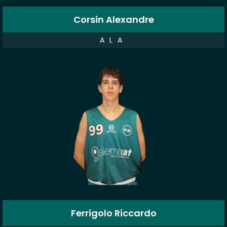
Corsin Alexandre
ALA
Ferrigolo Riccardo