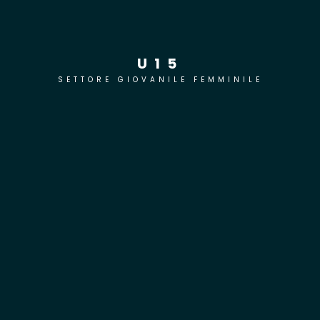
U15
SETTORE GIOVANILE FEMMINILE