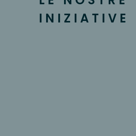
LE NOSTRE
INIZIATIVE