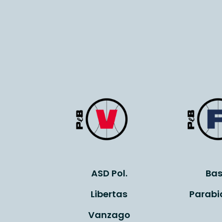
ASD Pol.
Bas
Libertas
Parabi
Vanzago