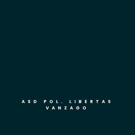
ASD POL. LIBERTAS
VANZAGO