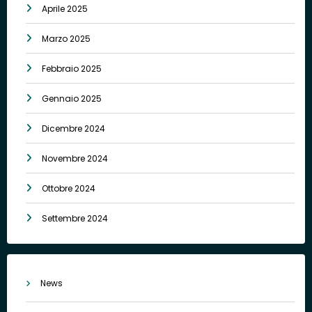
Aprile 2025
Marzo 2025
Febbraio 2025
Gennaio 2025
Dicembre 2024
Novembre 2024
Ottobre 2024
Settembre 2024
News