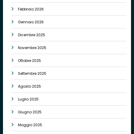
Febbraio 2026
Gennaio 2026
Dicembre 2025
Novembre 2025
Ottobre 2025
Settembre 2025
Agosto 2025
Luglio 2025
Giugno 2025
Maggio 2025