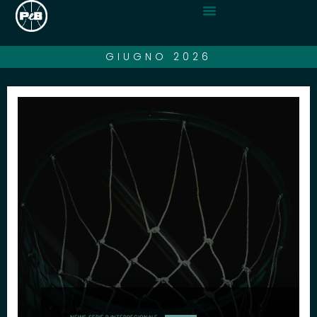
GIUGNO 2026