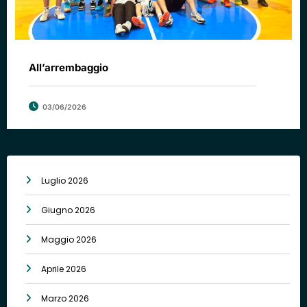
All’arrembaggio
03/06/2026
Luglio 2026
Giugno 2026
Maggio 2026
Aprile 2026
Marzo 2026