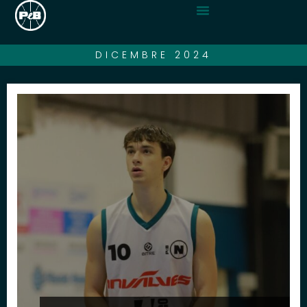
DICEMBRE 2024