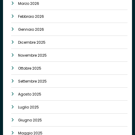
Marzo 2026
Febbraio 2026
Gennaio 2026
Dicembre 2025
Novembre 2025
Ottobre 2025
Settembre 2025
Agosto 2025
Luglio 2025
Giugno 2025
Maggio 2025