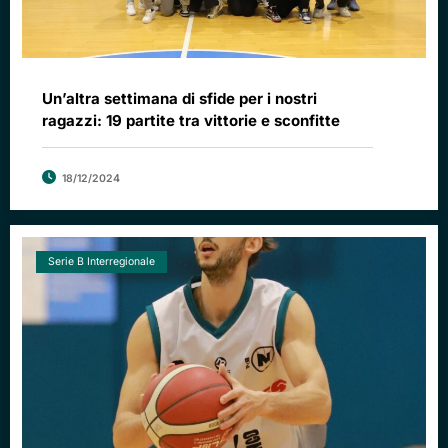
Un’altra settimana di sfide per i nostri
ragazzi: 19 partite tra vittorie e sconfitte
18/12/2024
Serie B Interregionale