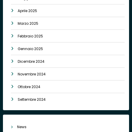
Aprile 2025
Marzo 2025
Febbraio 2025
Gennaio 2025
Dicembre 2024
Novembre 2024
Ottobre 2024
Settembre 2024
News