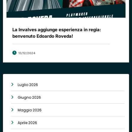
La Invalves aggiunge esperienza in regia:
benvenuto Edoardo Roveda!
13/12/2024
Luglio 2026
Giugno 2026
Maggio 2026
Aprile 2026