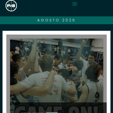
AGOSTO 2025