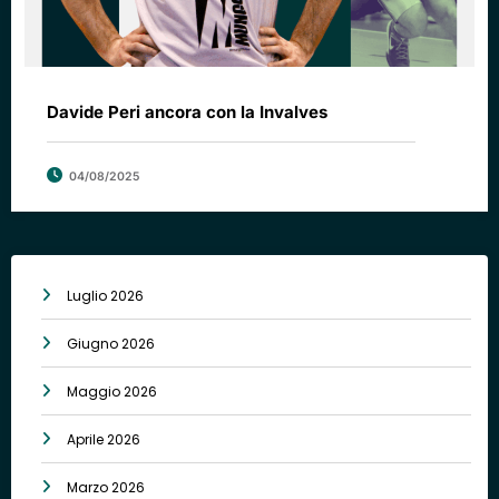
Davide Peri ancora con la Invalves
04/08/2025
Luglio 2026
Giugno 2026
Maggio 2026
Aprile 2026
Marzo 2026