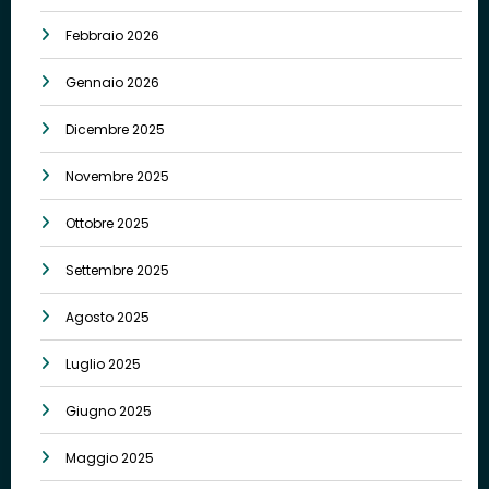
Febbraio 2026
Gennaio 2026
Dicembre 2025
Novembre 2025
Ottobre 2025
Settembre 2025
Agosto 2025
Luglio 2025
Giugno 2025
Maggio 2025