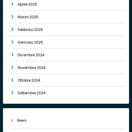
Aprile 2025
Marzo 2025
Febbraio 2025
Gennaio 2025
Dicembre 2024
Novembre 2024
Ottobre 2024
Settembre 2024
News