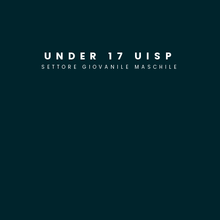
UNDER 17 UISP
SETTORE GIOVANILE MASCHILE