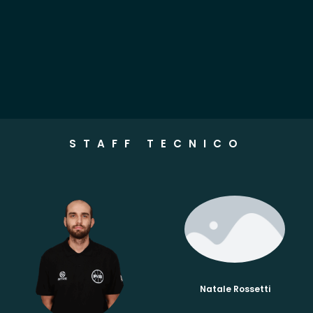
STAFF TECNICO
Natale Rossetti