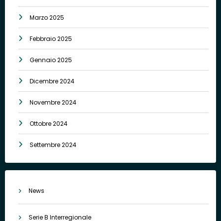
Marzo 2025
Febbraio 2025
Gennaio 2025
Dicembre 2024
Novembre 2024
Ottobre 2024
Settembre 2024
News
Serie B Interregionale