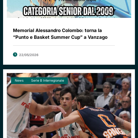
Memorial Alessandro Colombo: torna la
“Punto e Basket Summer Cup” a Vanzago
22/05/2026
News
Serie B Interregionale