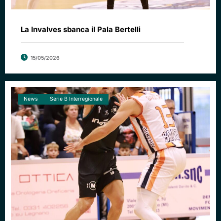
La Invalves sbanca il Pala Bertelli
15/05/2026
News
Serie B Interregionale