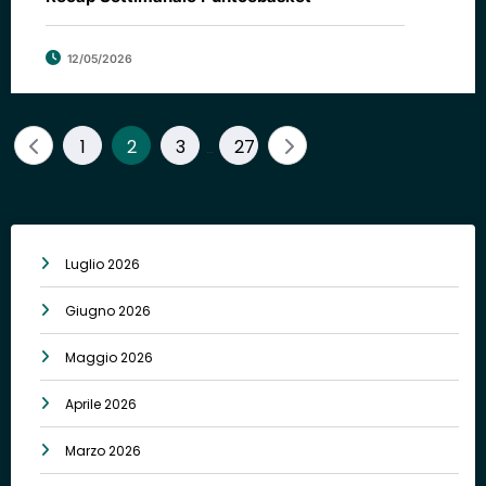
12/05/2026
1
2
3
27
…
Luglio 2026
Giugno 2026
Maggio 2026
Aprile 2026
Marzo 2026