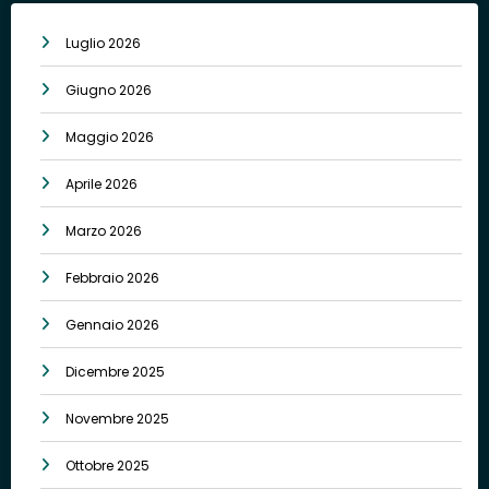
Luglio 2026
Giugno 2026
Maggio 2026
Aprile 2026
Marzo 2026
Febbraio 2026
Gennaio 2026
Dicembre 2025
Novembre 2025
Ottobre 2025