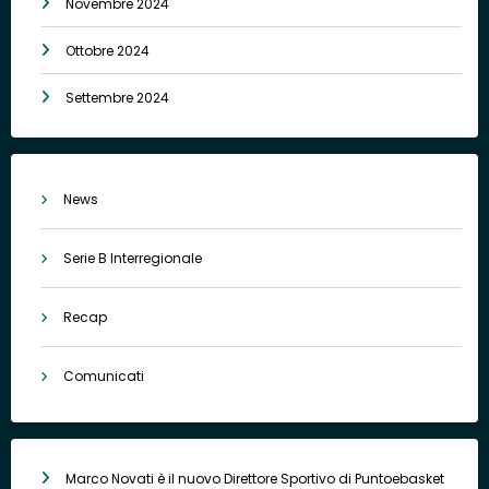
Novembre 2024
Ottobre 2024
Settembre 2024
News
Serie B Interregionale
Recap
Comunicati
Marco Novati è il nuovo Direttore Sportivo di Puntoebasket