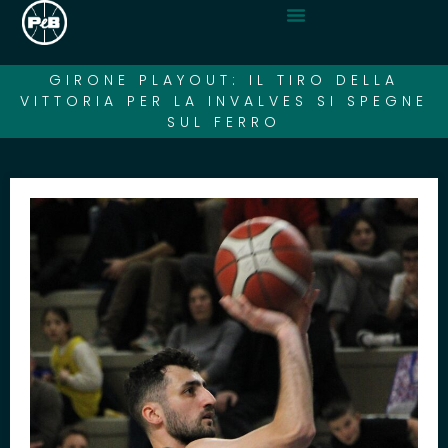
GIRONE PLAYOUT: IL TIRO DELLA
VITTORIA PER LA INVALVES SI SPEGNE
SUL FERRO