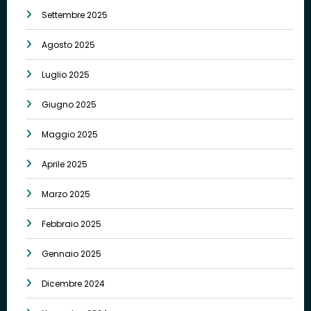
Settembre 2025
Agosto 2025
Luglio 2025
Giugno 2025
Maggio 2025
Aprile 2025
Marzo 2025
Febbraio 2025
Gennaio 2025
Dicembre 2024