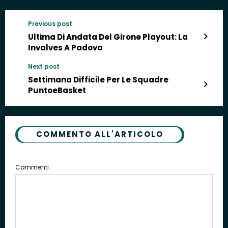
Previous post
Ultima Di Andata Del Girone Playout: La
Invalves A Padova
Next post
Settimana Difficile Per Le Squadre
PuntoeBasket
COMMENTO ALL'ARTICOLO
Commenti