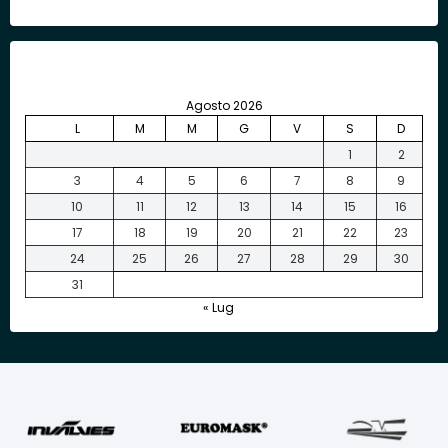
Agosto 2026
L
M
M
G
V
S
D
1
2
3
4
5
6
7
8
9
10
11
12
13
14
15
16
17
18
19
20
21
22
23
24
25
26
27
28
29
30
31
« Lug