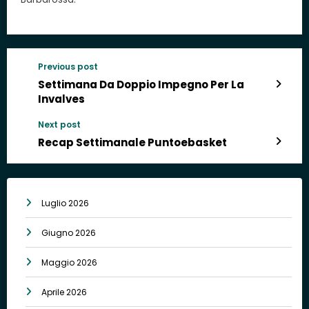
Previous post
Settimana Da Doppio Impegno Per La
Invalves
Next post
Recap Settimanale Puntoebasket
Luglio 2026
Giugno 2026
Maggio 2026
Aprile 2026