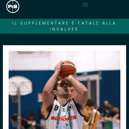
IL SUPPLEMENTARE È FATALE ALLA
INVALVES