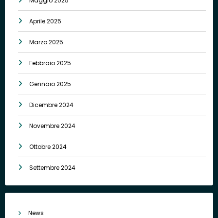
Maggio 2025
Aprile 2025
Marzo 2025
Febbraio 2025
Gennaio 2025
Dicembre 2024
Novembre 2024
Ottobre 2024
Settembre 2024
News