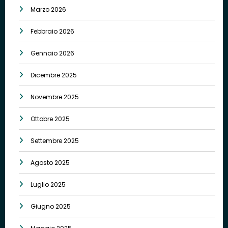
Marzo 2026
Febbraio 2026
Gennaio 2026
Dicembre 2025
Novembre 2025
Ottobre 2025
Settembre 2025
Agosto 2025
Luglio 2025
Giugno 2025