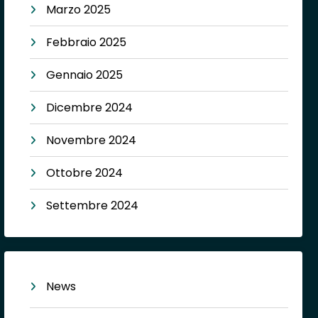
Marzo 2025
Febbraio 2025
Gennaio 2025
Dicembre 2024
Novembre 2024
Ottobre 2024
Settembre 2024
News