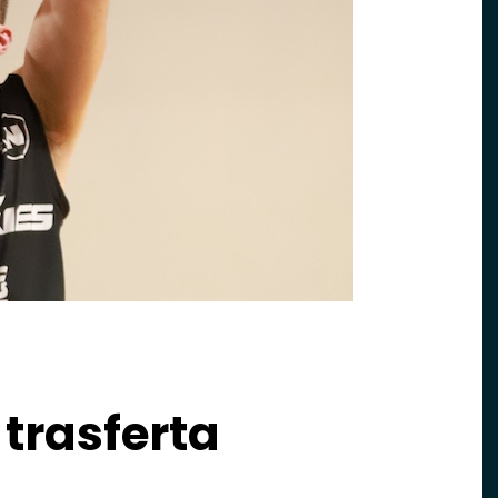
 trasferta