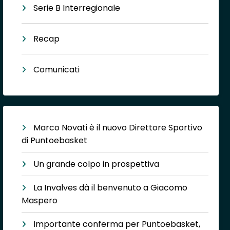
Serie B Interregionale
Recap
Comunicati
Marco Novati è il nuovo Direttore Sportivo
di Puntoebasket
Un grande colpo in prospettiva
La Invalves dà il benvenuto a Giacomo
Maspero
Importante conferma per Puntoebasket,