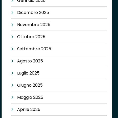
Gennaio 2026
Dicembre 2025
Novembre 2025
Ottobre 2025
Settembre 2025
Agosto 2025
Luglio 2025
Giugno 2025
Maggio 2025
Aprile 2025