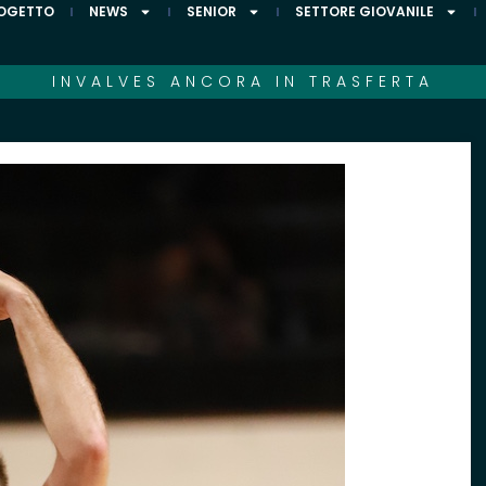
ROGETTO
NEWS
SENIOR
SETTORE GIOVANILE
INVALVES ANCORA IN TRASFERTA