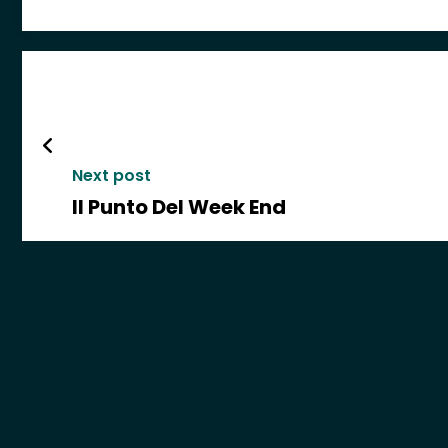
Next post
Il Punto Del Week End