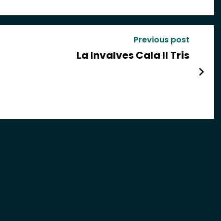
Previous post
La Invalves Cala Il Tris