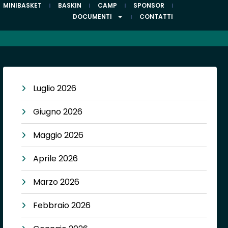
MINIBASKET
BASKIN
CAMP
SPONSOR
DOCUMENTI
CONTATTI
Luglio 2026
Giugno 2026
Maggio 2026
Aprile 2026
Marzo 2026
Febbraio 2026