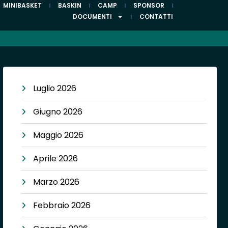
MINIBASKET
BASKIN
CAMP
SPONSOR
DOCUMENTI
CONTATTI
Luglio 2026
Giugno 2026
Maggio 2026
Aprile 2026
Marzo 2026
Febbraio 2026