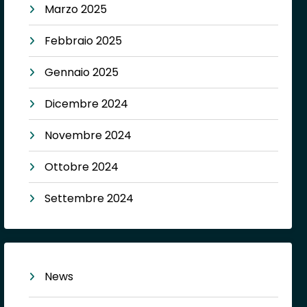
Marzo 2025
Febbraio 2025
Gennaio 2025
Dicembre 2024
Novembre 2024
Ottobre 2024
Settembre 2024
News