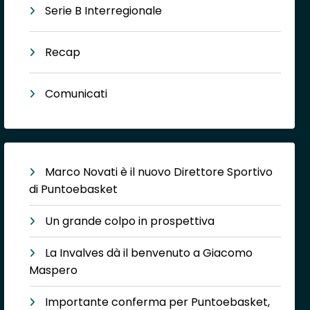
Serie B Interregionale
Recap
Comunicati
Marco Novati è il nuovo Direttore Sportivo
di Puntoebasket
Un grande colpo in prospettiva
La Invalves dà il benvenuto a Giacomo
Maspero
Importante conferma per Puntoebasket,