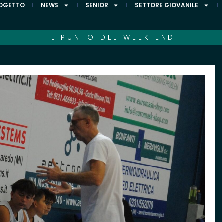
ROGETTO
NEWS
SENIOR
SETTORE GIOVANILE
IL PUNTO DEL WEEK END