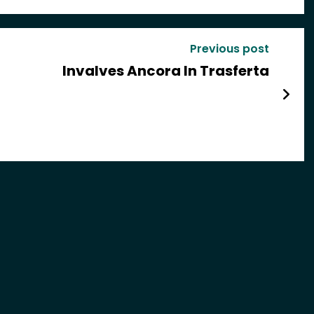
Previous post
Invalves Ancora In Trasferta