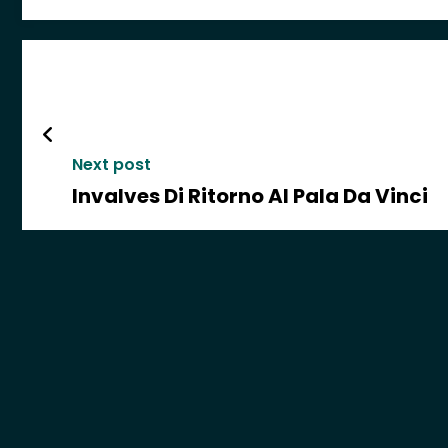
Next post
Invalves Di Ritorno Al Pala Da Vinci