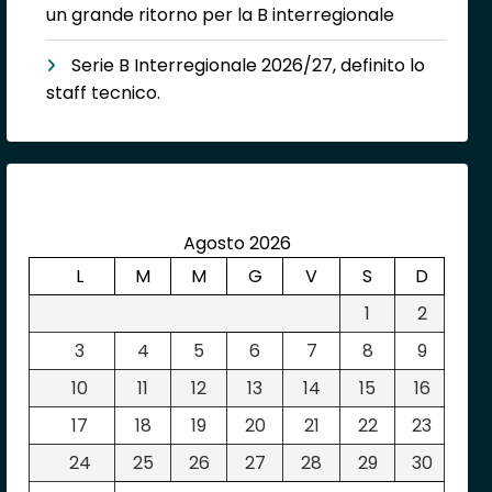
un grande ritorno per la B interregionale
Serie B Interregionale 2026/27, definito lo
staff tecnico.
Agosto 2026
L
M
M
G
V
S
D
1
2
3
4
5
6
7
8
9
10
11
12
13
14
15
16
17
18
19
20
21
22
23
24
25
26
27
28
29
30