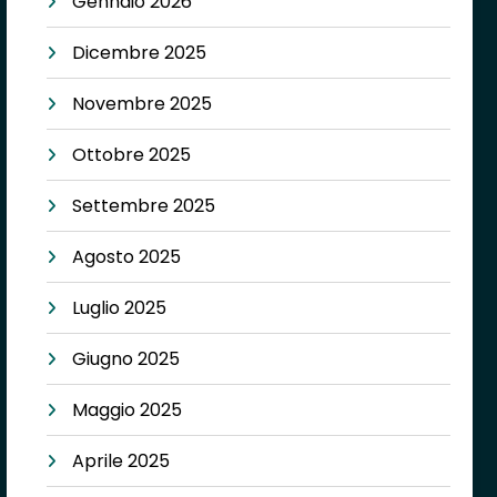
Gennaio 2026
Dicembre 2025
Novembre 2025
Ottobre 2025
Settembre 2025
Agosto 2025
Luglio 2025
Giugno 2025
Maggio 2025
Aprile 2025