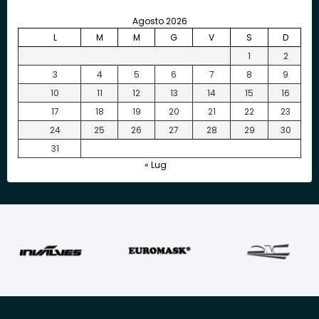
Agosto 2026
L
M
M
G
V
S
D
1
2
3
4
5
6
7
8
9
10
11
12
13
14
15
16
17
18
19
20
21
22
23
24
25
26
27
28
29
30
31
« Lug