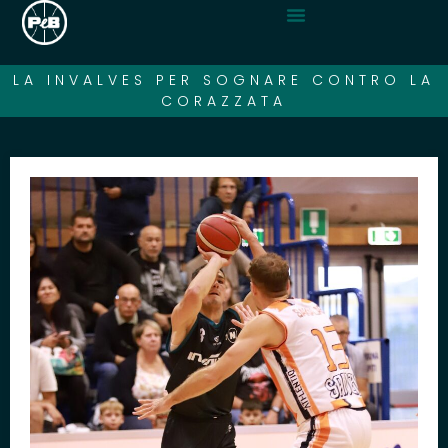
LA INVALVES PER SOGNARE CONTRO LA
CORAZZATA