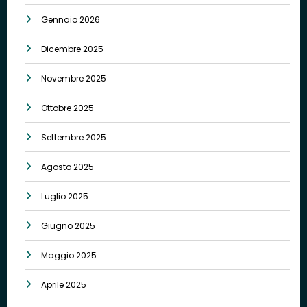
Gennaio 2026
Dicembre 2025
Novembre 2025
Ottobre 2025
Settembre 2025
Agosto 2025
Luglio 2025
Giugno 2025
Maggio 2025
Aprile 2025