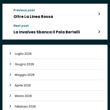
Previous post
Oltre La Linea Rossa
Next post
La Invalves Sbanca Il Pala Bertelli
Luglio 2026
Giugno 2026
Maggio 2026
Aprile 2026
Marzo 2026
Febbraio 2026