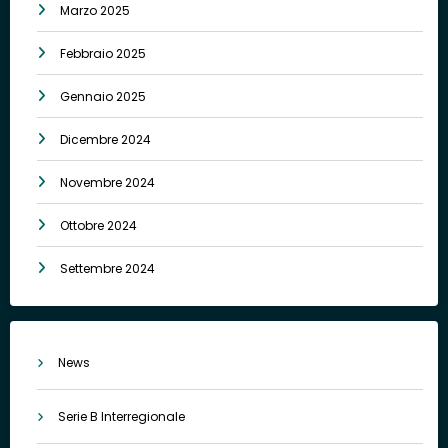
Marzo 2025
Febbraio 2025
Gennaio 2025
Dicembre 2024
Novembre 2024
Ottobre 2024
Settembre 2024
News
Serie B Interregionale