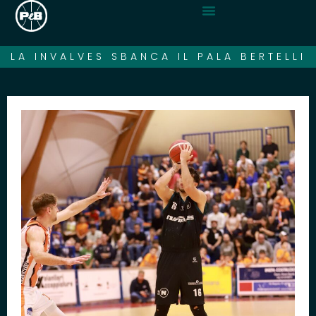
LA INVALVES SBANCA IL PALA BERTELLI