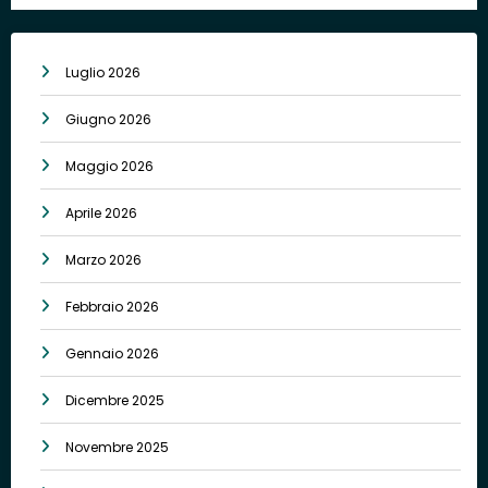
Luglio 2026
Giugno 2026
Maggio 2026
Aprile 2026
Marzo 2026
Febbraio 2026
Gennaio 2026
Dicembre 2025
Novembre 2025