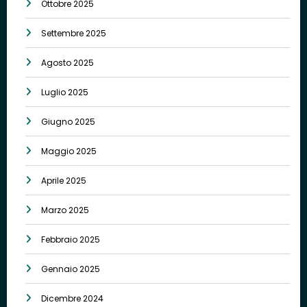
Ottobre 2025
Settembre 2025
Agosto 2025
Luglio 2025
Giugno 2025
Maggio 2025
Aprile 2025
Marzo 2025
Febbraio 2025
Gennaio 2025
Dicembre 2024