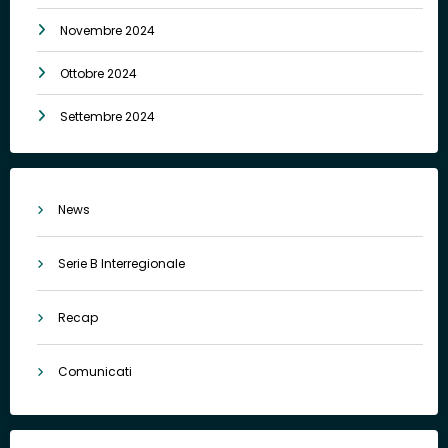
Novembre 2024
Ottobre 2024
Settembre 2024
News
Serie B Interregionale
Recap
Comunicati