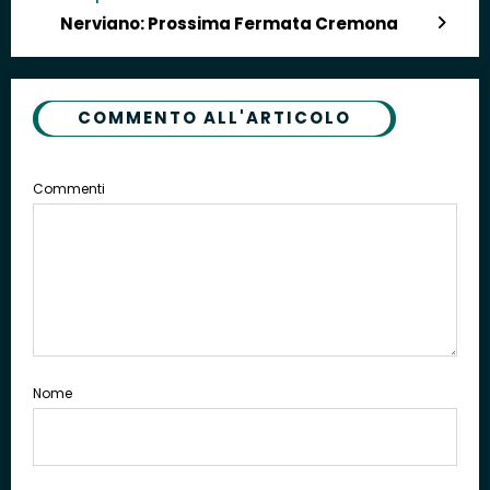
Nerviano: Prossima Fermata Cremona
COMMENTO ALL'ARTICOLO
Commenti
Nome