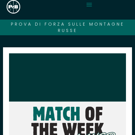
PROVA DI FORZA SULLE MONTAGNE
RUSSE