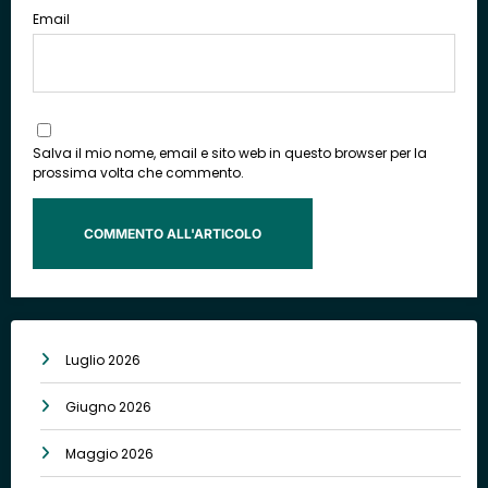
Email
Salva il mio nome, email e sito web in questo browser per la
prossima volta che commento.
Luglio 2026
Giugno 2026
Maggio 2026