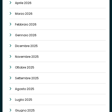
Aprile 2026
Marzo 2026
Febbraio 2026
Gennaio 2026
Dicembre 2025
Novembre 2025
Ottobre 2025
Settembre 2025
Agosto 2025
Luglio 2025
Giugno 2025