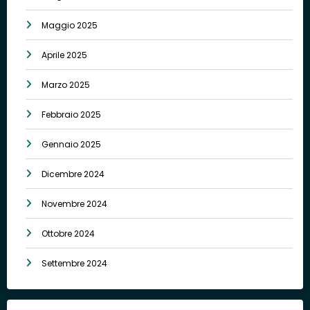
Maggio 2025
Aprile 2025
Marzo 2025
Febbraio 2025
Gennaio 2025
Dicembre 2024
Novembre 2024
Ottobre 2024
Settembre 2024