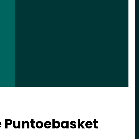
e Puntoebasket