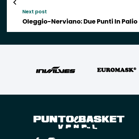
Next post
Oleggio-Nerviano: Due Punti In Palio 