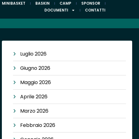
MINIBASKET
BASKIN
CAMP
SPONSOR
DOCUMENTI
CONTATTI
Luglio 2026
Giugno 2026
Maggio 2026
Aprile 2026
Marzo 2026
Febbraio 2026