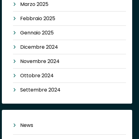
Marzo 2025
Febbraio 2025
Gennaio 2025
Dicembre 2024
Novembre 2024
Ottobre 2024
Settembre 2024
News