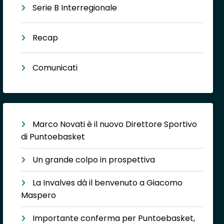
Serie B Interregionale
Recap
Comunicati
Marco Novati è il nuovo Direttore Sportivo
di Puntoebasket
Un grande colpo in prospettiva
La Invalves dà il benvenuto a Giacomo
Maspero
Importante conferma per Puntoebasket,