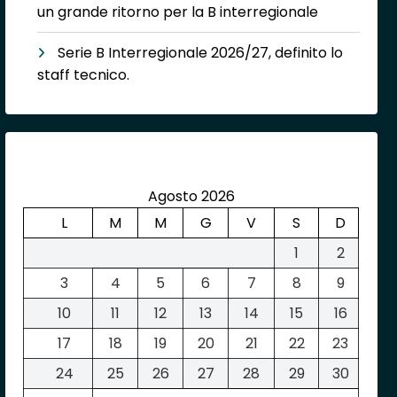
un grande ritorno per la B interregionale
Serie B Interregionale 2026/27, definito lo
staff tecnico.
Agosto 2026
L
M
M
G
V
S
D
1
2
3
4
5
6
7
8
9
10
11
12
13
14
15
16
17
18
19
20
21
22
23
24
25
26
27
28
29
30