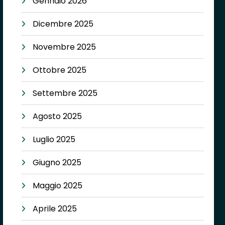
Gennaio 2026
Dicembre 2025
Novembre 2025
Ottobre 2025
Settembre 2025
Agosto 2025
Luglio 2025
Giugno 2025
Maggio 2025
Aprile 2025