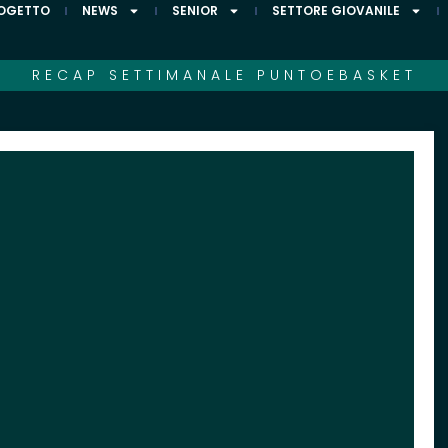
ROGETTO
NEWS
SENIOR
SETTORE GIOVANILE
RECAP SETTIMANALE PUNTOEBASKET