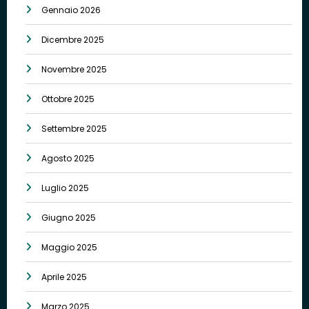
Gennaio 2026
Dicembre 2025
Novembre 2025
Ottobre 2025
Settembre 2025
Agosto 2025
Luglio 2025
Giugno 2025
Maggio 2025
Aprile 2025
Marzo 2025