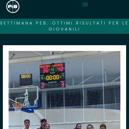
SETTIMANA PEB: OTTIMI RISULTATI PER LE
GIOVANILI