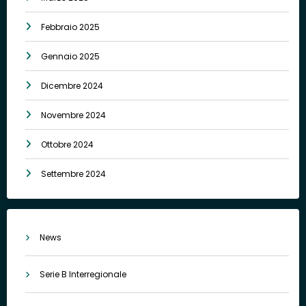
Febbraio 2025
Gennaio 2025
Dicembre 2024
Novembre 2024
Ottobre 2024
Settembre 2024
News
Serie B Interregionale