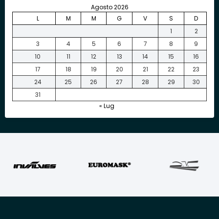
Agosto 2026
L
M
M
G
V
S
D
1
2
3
4
5
6
7
8
9
10
11
12
13
14
15
16
17
18
19
20
21
22
23
24
25
26
27
28
29
30
31
« Lug