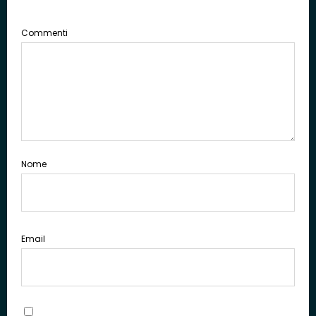
Commenti
Nome
Email