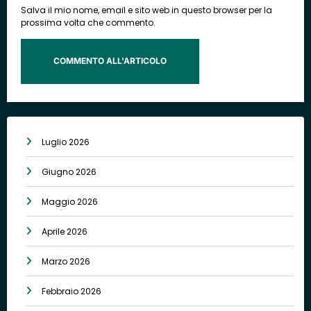
Salva il mio nome, email e sito web in questo browser per la
prossima volta che commento.
Luglio 2026
Giugno 2026
Maggio 2026
Aprile 2026
Marzo 2026
Febbraio 2026