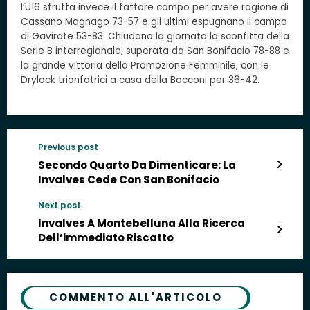
l’U16 sfrutta invece il fattore campo per avere ragione di
Cassano Magnago 73-57 e gli ultimi espugnano il campo
di Gavirate 53-83. Chiudono la giornata la sconfitta della
Serie B interregionale, superata da San Bonifacio 78-88 e
la grande vittoria della Promozione Femminile, con le
Drylock trionfatrici a casa della Bocconi per 36-42.
Previous post
Secondo Quarto Da Dimenticare: La
Invalves Cede Con San Bonifacio
Next post
Invalves A Montebelluna Alla Ricerca
Dell’immediato Riscatto
COMMENTO ALL'ARTICOLO