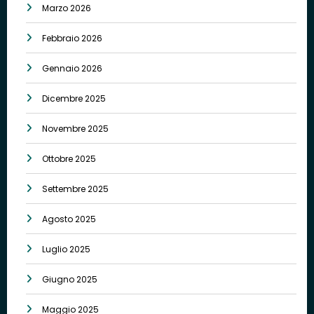
Marzo 2026
Febbraio 2026
Gennaio 2026
Dicembre 2025
Novembre 2025
Ottobre 2025
Settembre 2025
Agosto 2025
Luglio 2025
Giugno 2025
Maggio 2025