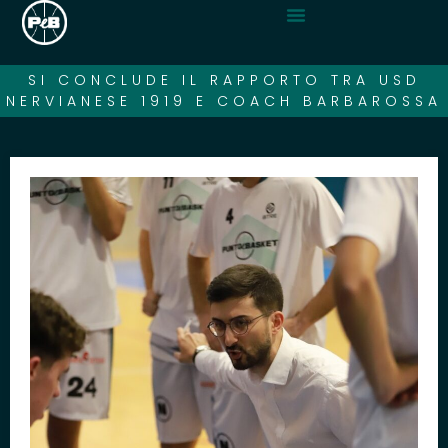
SI CONCLUDE IL RAPPORTO TRA USD
NERVIANESE 1919 E COACH BARBAROSSA