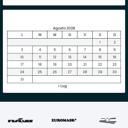
Agosto 2026
L
M
M
G
V
S
D
1
2
3
4
5
6
7
8
9
10
11
12
13
14
15
16
17
18
19
20
21
22
23
24
25
26
27
28
29
30
31
« Lug