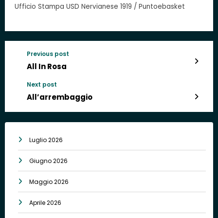
Ufficio Stampa USD Nervianese 1919 / Puntoebasket
Previous post
All In Rosa
Next post
All’arrembaggio
Luglio 2026
Giugno 2026
Maggio 2026
Aprile 2026