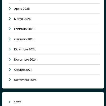
Aprile 2025
Marzo 2025
Febbraio 2025
Gennaio 2025
Dicembre 2024
Novembre 2024
Ottobre 2024
Settembre 2024
News