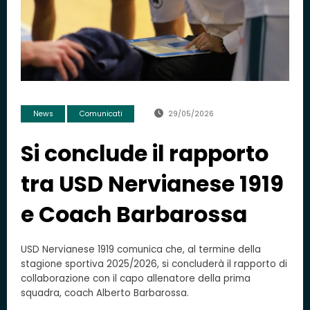
News
Comunicati
29/05/2026
Si conclude il rapporto
tra USD Nervianese 1919
e Coach Barbarossa
USD Nervianese 1919 comunica che, al termine della
stagione sportiva 2025/2026, si concluderà il rapporto di
collaborazione con il capo allenatore della prima
squadra, coach Alberto Barbarossa.