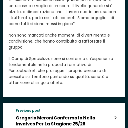
entusiasmo e voglia di crescere. Il livello generale si è
alzato, a dimostrazione che il lavoro quotidiano, se ben
strutturato, porta risultati concreti. Siamo orgogliosi di
come tutti si siano messi in gioco”.
Non sono mancati anche momenti di divertimento e
condivisione, che hanno contribuito a rafforzare il
gruppo.
Il Camp di Specializzazione si conferma un’esperienza
fondamentale nella proposta formativa di
Puntoebasket, che prosegue il proprio percorso di
crescita sul territorio puntando su qualità, serietà e
attenzione al singolo atleta.
Previous post
Gregorio Meroni Confermato Nella
Invalves Per La Stagione 25/26