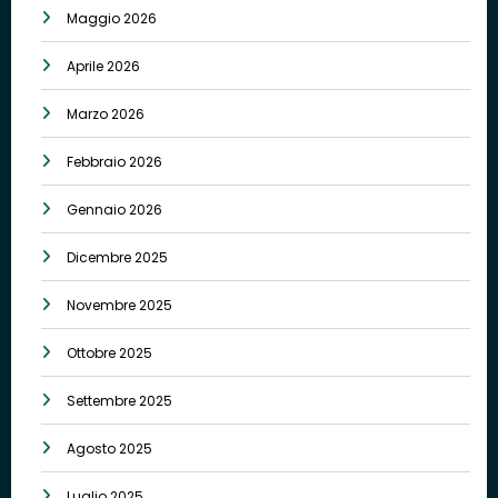
Maggio 2026
Aprile 2026
Marzo 2026
Febbraio 2026
Gennaio 2026
Dicembre 2025
Novembre 2025
Ottobre 2025
Settembre 2025
Agosto 2025
Luglio 2025