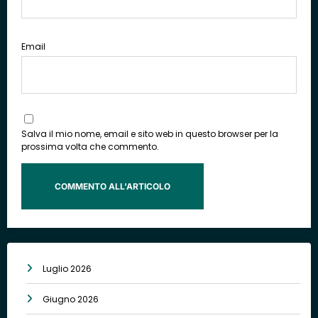
Email
Salva il mio nome, email e sito web in questo browser per la
prossima volta che commento.
Luglio 2026
Giugno 2026