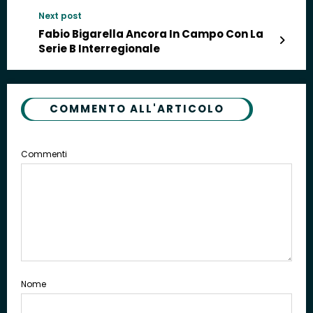
Next post
Fabio Bigarella Ancora In Campo Con La
Serie B Interregionale
COMMENTO ALL'ARTICOLO
Commenti
Nome