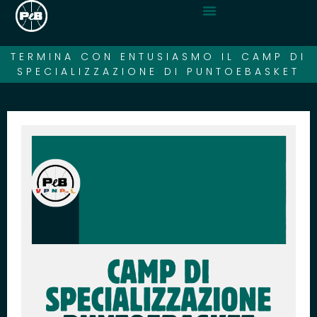
TERMINA CON ENTUSIASMO IL CAMP DI
SPECIALIZZAZIONE DI PUNTOEBASKET