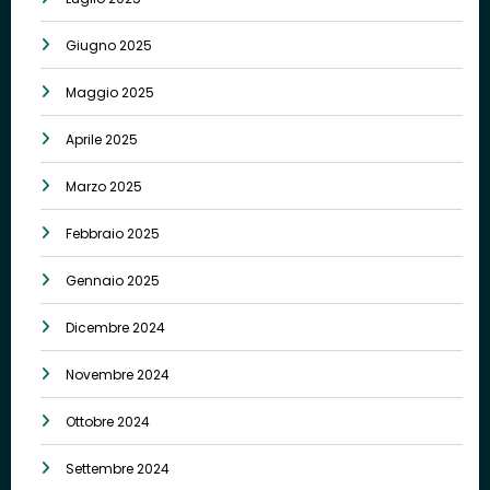
Giugno 2025
Maggio 2025
Aprile 2025
Marzo 2025
Febbraio 2025
Gennaio 2025
Dicembre 2024
Novembre 2024
Ottobre 2024
Settembre 2024