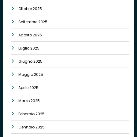
Ottobre 2025
Settembre 2025
Agosto 2025
Luglio 2025
Giugno 2025
Maggio 2025
Aprile 2025
Marzo 2025
Febbraio 2025
Gennaio 2025