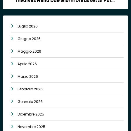
Invalves Nella Due Giorni Di Basket Al Pala
Bertelli
Luglio 2026
Giugno 2026
Maggio 2026
Aprile 2026
Marzo 2026
Febbraio 2026
Gennaio 2026
Dicembre 2025
Novembre 2025