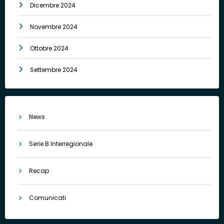
Dicembre 2024
Novembre 2024
Ottobre 2024
Settembre 2024
News
Serie B Interregionale
Recap
Comunicati