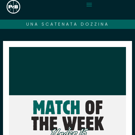
UNA SCATENATA DOZZINA