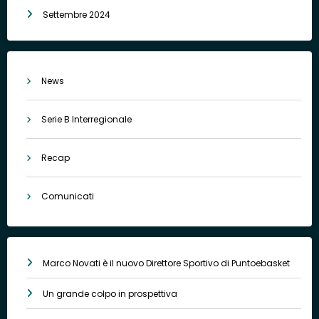
Settembre 2024
News
Serie B Interregionale
Recap
Comunicati
Marco Novati è il nuovo Direttore Sportivo di Puntoebasket
Un grande colpo in prospettiva