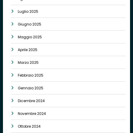
Luglio 2025
Giugno 2025
Maggio 2025
Aprile 2025
Marzo 2025
Febbraio 2025
Gennaio 2025
Dicembre 2024
Novembre 2024
Ottobre 2024