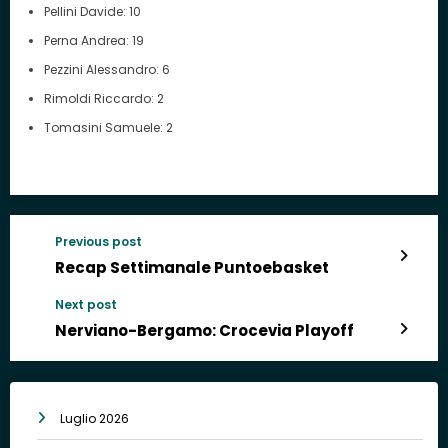
Pellini Davide: 10
Perna Andrea: 19
Pezzini Alessandro: 6
Rimoldi Riccardo: 2
Tomasini Samuele: 2
Previous post
Recap Settimanale Puntoebasket
Next post
Nerviano-Bergamo: Crocevia Playoff
Luglio 2026