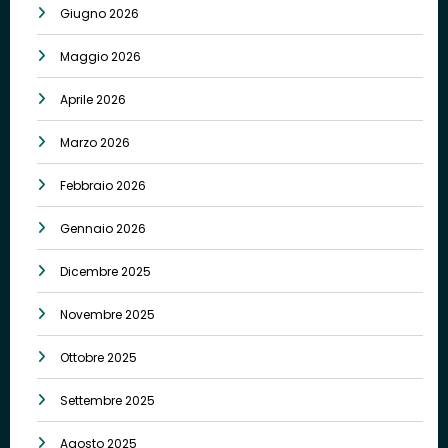
Giugno 2026
Maggio 2026
Aprile 2026
Marzo 2026
Febbraio 2026
Gennaio 2026
Dicembre 2025
Novembre 2025
Ottobre 2025
Settembre 2025
Agosto 2025