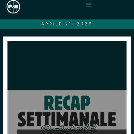
APRILE 21, 2026