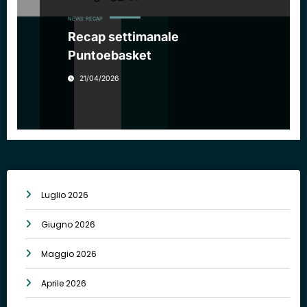
NEWS
RECAP
Recap settimanale
Puntoebasket
21/04/2026
Luglio 2026
Giugno 2026
Maggio 2026
Aprile 2026