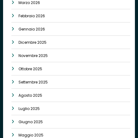
Marzo 2026
Febbraio 2026
Gennaio 2026
Dicembre 2025
Novembre 2025
Ottobre 2025
Settembre 2025
Agosto 2025
Luglio 2025
Giugno 2025
Maggio 2025