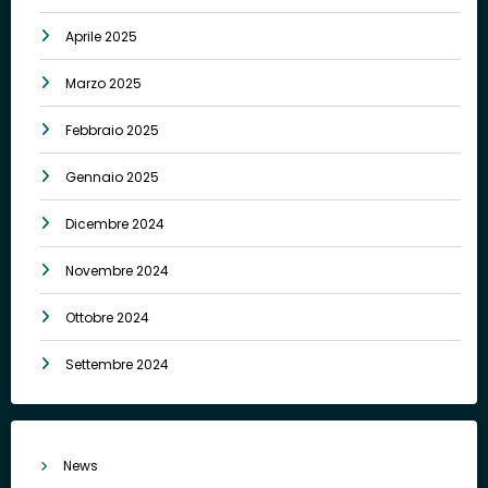
Aprile 2025
Marzo 2025
Febbraio 2025
Gennaio 2025
Dicembre 2024
Novembre 2024
Ottobre 2024
Settembre 2024
News