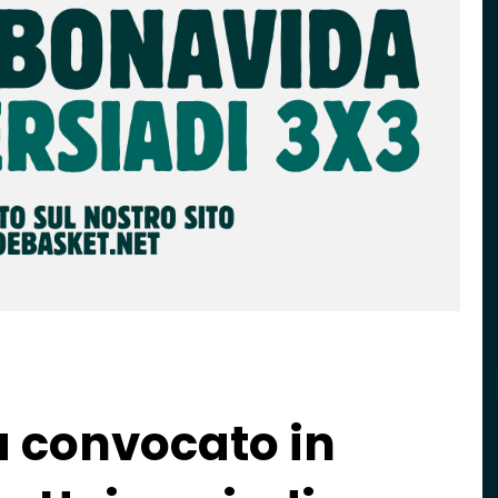
 convocato in