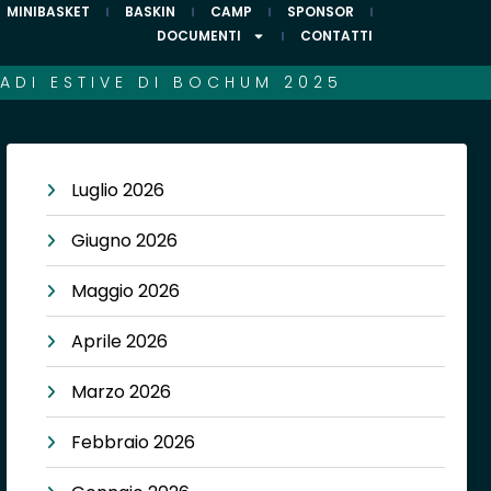
MINIBASKET
BASKIN
CAMP
SPONSOR
DOCUMENTI
CONTATTI
ADI ESTIVE DI BOCHUM 2025
Luglio 2026
Giugno 2026
Maggio 2026
Aprile 2026
Marzo 2026
Febbraio 2026