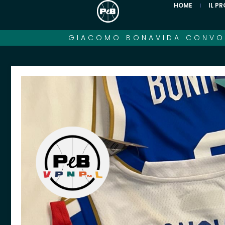
HOME
IL P
GIACOMO BONAVIDA CONVOCA