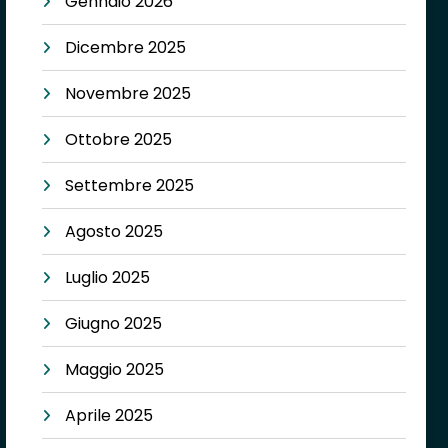
Gennaio 2026
Dicembre 2025
Novembre 2025
Ottobre 2025
Settembre 2025
Agosto 2025
Luglio 2025
Giugno 2025
Maggio 2025
Aprile 2025