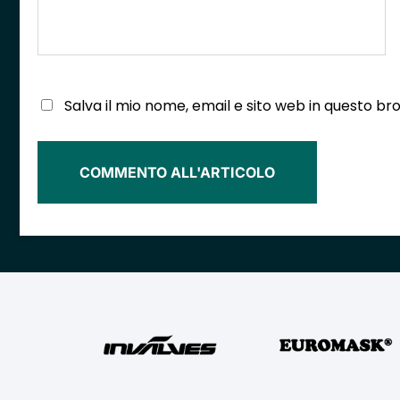
Salva il mio nome, email e sito web in questo 