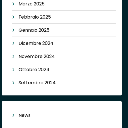
Marzo 2025
Febbraio 2025
Gennaio 2025
Dicembre 2024
Novembre 2024
Ottobre 2024
Settembre 2024
News