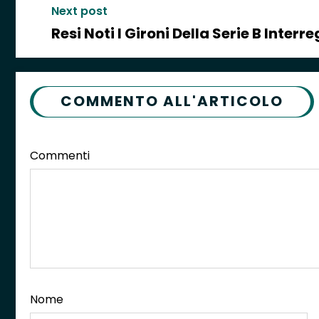
Next post
Resi Noti I Gironi Della Serie B Interr
COMMENTO ALL'ARTICOLO
Commenti
Nome