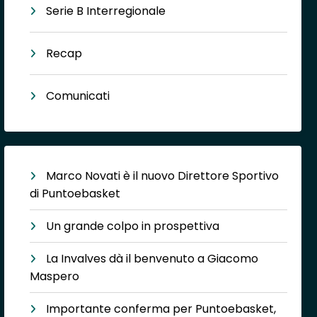
Serie B Interregionale
Recap
Comunicati
Marco Novati è il nuovo Direttore Sportivo
di Puntoebasket
Un grande colpo in prospettiva
La Invalves dà il benvenuto a Giacomo
Maspero
Importante conferma per Puntoebasket,