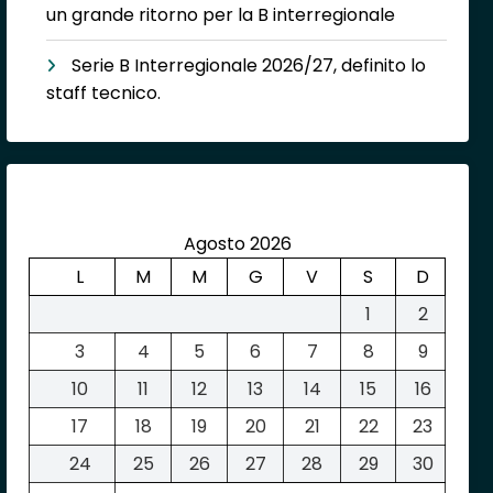
un grande ritorno per la B interregionale
Serie B Interregionale 2026/27, definito lo
staff tecnico.
Agosto 2026
L
M
M
G
V
S
D
1
2
3
4
5
6
7
8
9
10
11
12
13
14
15
16
17
18
19
20
21
22
23
24
25
26
27
28
29
30