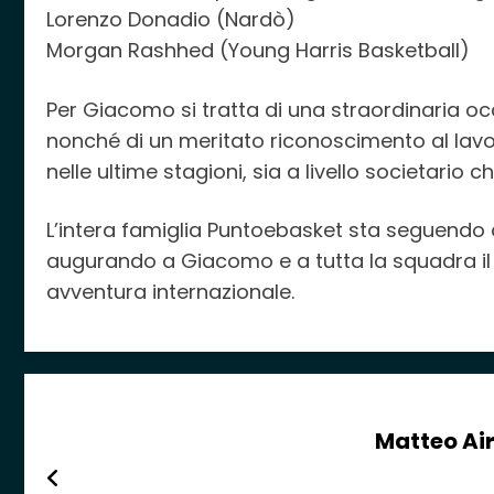
Lorenzo Donadio (Nardò)
Morgan Rashhed (Young Harris Basketball)
Per Giacomo si tratta di una straordinaria oc
nonché di un meritato riconoscimento al lav
nelle ultime stagioni, sia a livello societario
L’intera famiglia Puntoebasket sta seguendo
augurando a Giacomo e a tutta la squadra il 
avventura internazionale.
Matteo Air