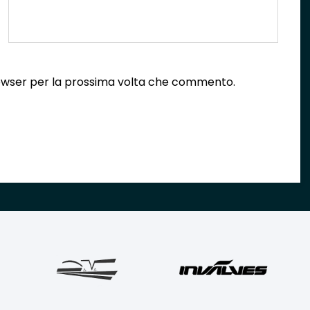
browser per la prossima volta che commento.