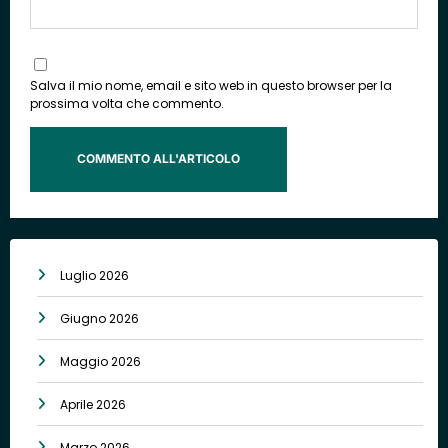
Salva il mio nome, email e sito web in questo browser per la
prossima volta che commento.
Luglio 2026
Giugno 2026
Maggio 2026
Aprile 2026
Marzo 2026