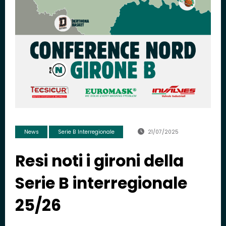
News
Serie B Interregionale
21/07/2025
Resi noti i gironi della
Serie B interregionale
25/26