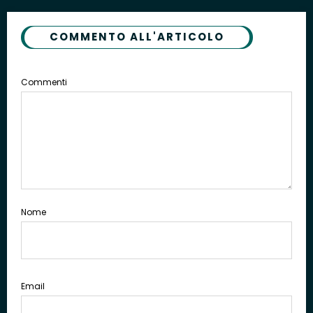
COMMENTO ALL'ARTICOLO
Commenti
Nome
Email