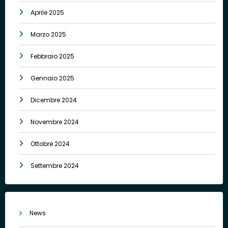
Aprile 2025
Marzo 2025
Febbraio 2025
Gennaio 2025
Dicembre 2024
Novembre 2024
Ottobre 2024
Settembre 2024
News