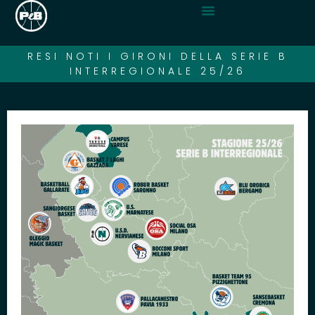
RESI NOTI I GIRONI DELLA SERIE B
INTERREGIONALE 25/26