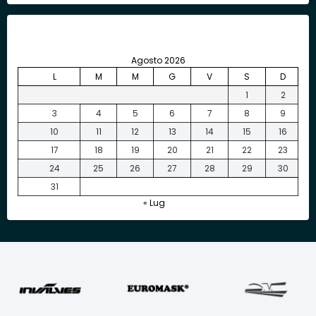
Agosto 2026
L
M
M
G
V
S
D
1
2
3
4
5
6
7
8
9
10
11
12
13
14
15
16
17
18
19
20
21
22
23
24
25
26
27
28
29
30
31
« Lug