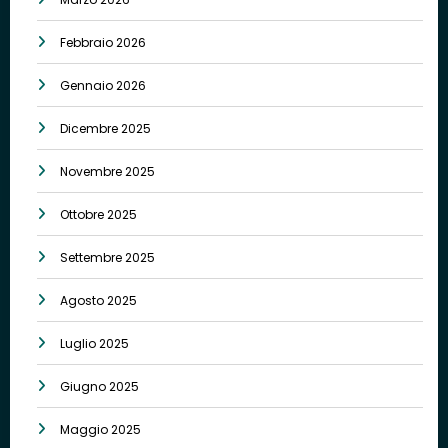
Febbraio 2026
Gennaio 2026
Dicembre 2025
Novembre 2025
Ottobre 2025
Settembre 2025
Agosto 2025
Luglio 2025
Giugno 2025
Maggio 2025