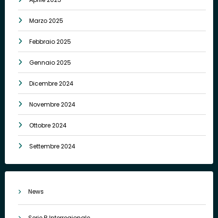
Marzo 2025
Febbraio 2025
Gennaio 2025
Dicembre 2024
Novembre 2024
Ottobre 2024
Settembre 2024
News
Serie B Interregionale