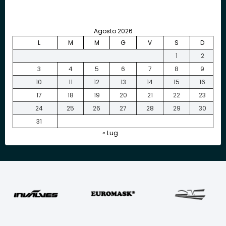
Agosto 2026
L
M
M
G
V
S
D
1
2
3
4
5
6
7
8
9
10
11
12
13
14
15
16
17
18
19
20
21
22
23
24
25
26
27
28
29
30
31
« Lug