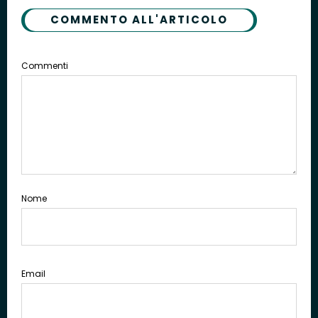
COMMENTO ALL'ARTICOLO
Commenti
Nome
Email