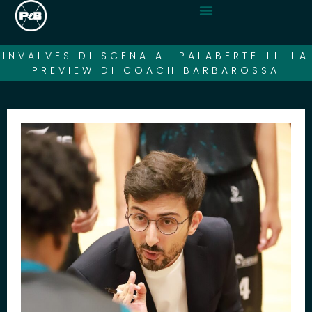
INVALVES DI SCENA AL PALABERTELLI: LA
PREVIEW DI COACH BARBAROSSA