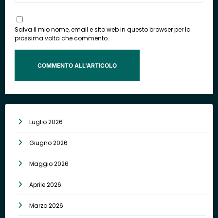
Salva il mio nome, email e sito web in questo browser per la
prossima volta che commento.
Luglio 2026
Giugno 2026
Maggio 2026
Aprile 2026
Marzo 2026