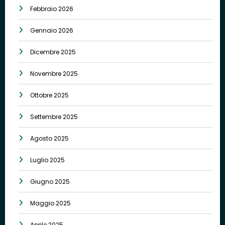
Febbraio 2026
Gennaio 2026
Dicembre 2025
Novembre 2025
Ottobre 2025
Settembre 2025
Agosto 2025
Luglio 2025
Giugno 2025
Maggio 2025
Aprile 2025