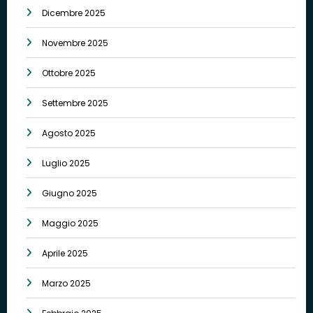
Dicembre 2025
Novembre 2025
Ottobre 2025
Settembre 2025
Agosto 2025
Luglio 2025
Giugno 2025
Maggio 2025
Aprile 2025
Marzo 2025