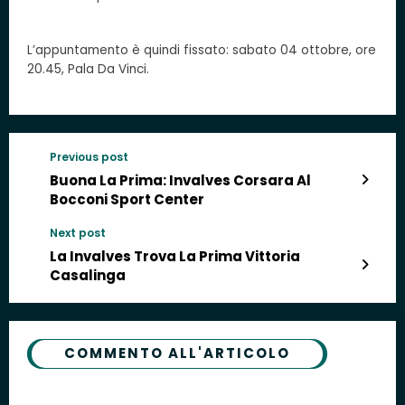
L’appuntamento è quindi fissato: sabato 04 ottobre, ore
20.45, Pala Da Vinci.
Previous post
Buona La Prima: Invalves Corsara Al
Bocconi Sport Center
Next post
La Invalves Trova La Prima Vittoria
Casalinga
COMMENTO ALL'ARTICOLO