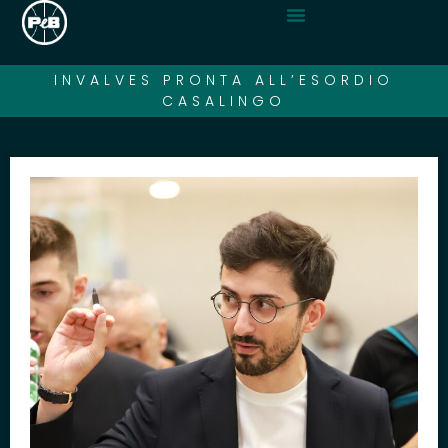
INVALVES PRONTA ALL’ESORDIO
CASALINGO