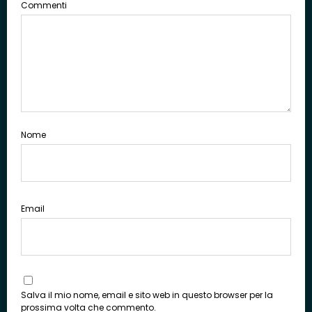
Commenti
Nome
Email
Salva il mio nome, email e sito web in questo browser per la
prossima volta che commento.