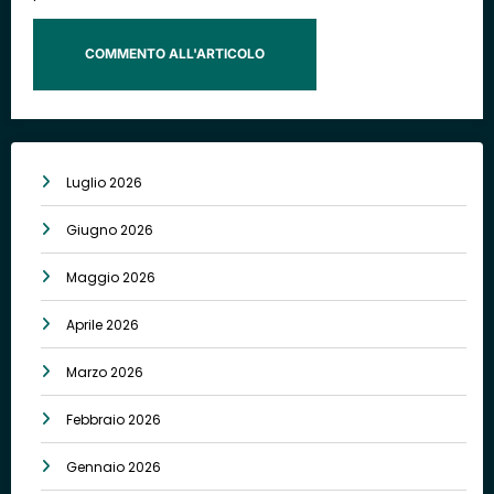
Luglio 2026
Giugno 2026
Maggio 2026
Aprile 2026
Marzo 2026
Febbraio 2026
Gennaio 2026