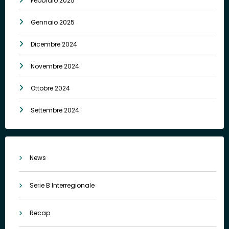
Febbraio 2025
Gennaio 2025
Dicembre 2024
Novembre 2024
Ottobre 2024
Settembre 2024
News
Serie B Interregionale
Recap