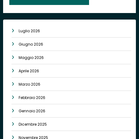
Luglio 2026
Giugno 2026
Maggio 2026
Aprile 2026
Marzo 2026
Febbraio 2026
Gennaio 2026
Dicembre 2025
Novembre 2025