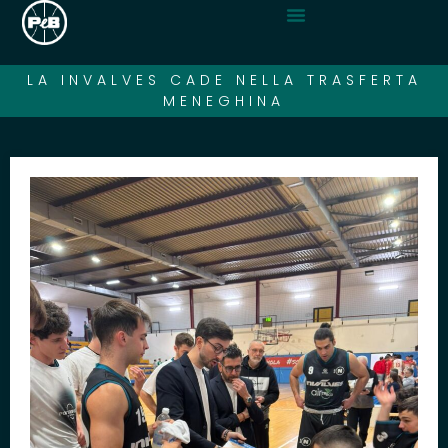
LA INVALVES CADE NELLA TRASFERTA
MENEGHINA