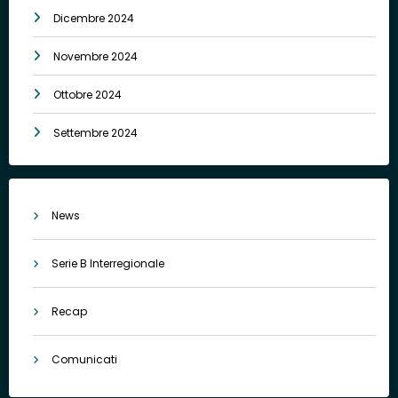
Dicembre 2024
Novembre 2024
Ottobre 2024
Settembre 2024
News
Serie B Interregionale
Recap
Comunicati