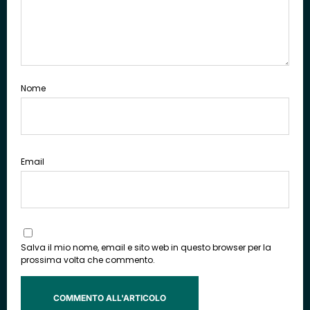
Nome
Email
Salva il mio nome, email e sito web in questo browser per la
prossima volta che commento.