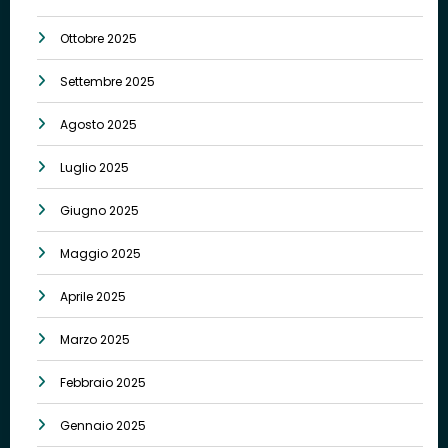
Ottobre 2025
Settembre 2025
Agosto 2025
Luglio 2025
Giugno 2025
Maggio 2025
Aprile 2025
Marzo 2025
Febbraio 2025
Gennaio 2025