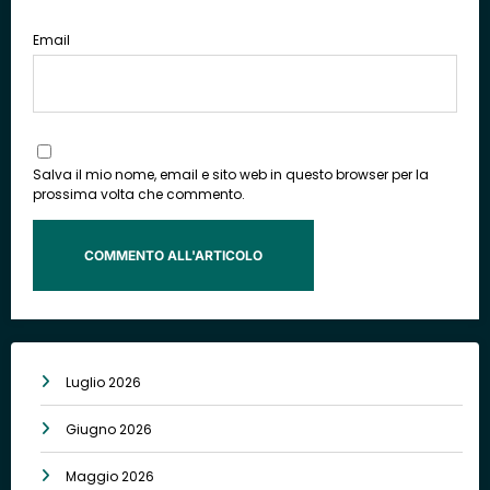
Email
Salva il mio nome, email e sito web in questo browser per la
prossima volta che commento.
Luglio 2026
Giugno 2026
Maggio 2026