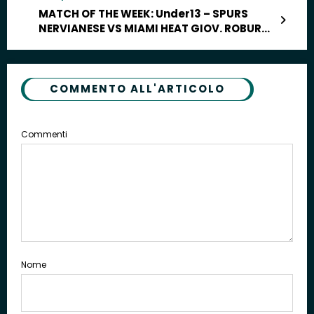
MATCH OF THE WEEK: Under13 – SPURS
NERVIANESE VS MIAMI HEAT GIOV. ROBUR
SARONNO
COMMENTO ALL'ARTICOLO
Commenti
Nome