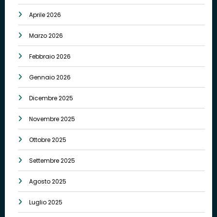
Aprile 2026
Marzo 2026
Febbraio 2026
Gennaio 2026
Dicembre 2025
Novembre 2025
Ottobre 2025
Settembre 2025
Agosto 2025
Luglio 2025