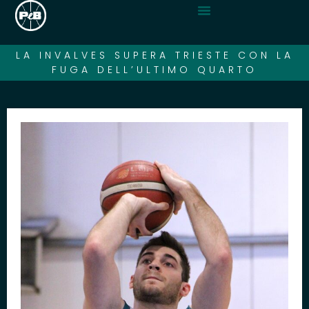
LA INVALVES SUPERA TRIESTE CON LA
FUGA DELL’ULTIMO QUARTO