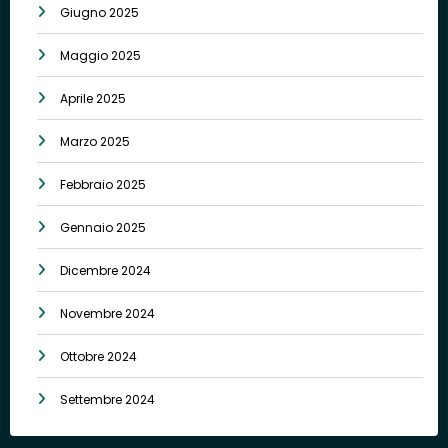
Giugno 2025
Maggio 2025
Aprile 2025
Marzo 2025
Febbraio 2025
Gennaio 2025
Dicembre 2024
Novembre 2024
Ottobre 2024
Settembre 2024