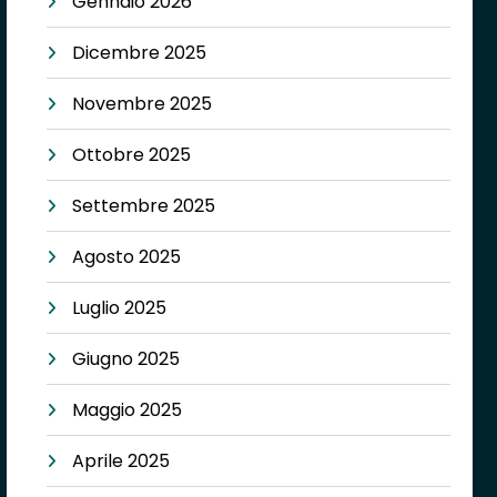
Gennaio 2026
Dicembre 2025
Novembre 2025
Ottobre 2025
Settembre 2025
Agosto 2025
Luglio 2025
Giugno 2025
Maggio 2025
Aprile 2025