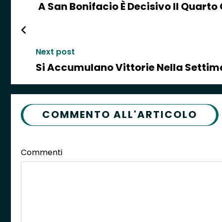
A San Bonifacio È Decisivo Il Quarto
Next post
Si Accumulano Vittorie Nella Setti
COMMENTO ALL'ARTICOLO
Commenti