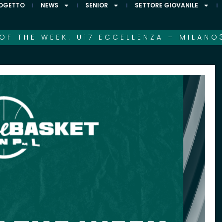
ROGETTO
NEWS
SENIOR
SETTORE GIOVANILE
OF THE WEEK: U17 ECCELLENZA – MILANO