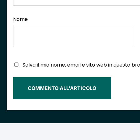
Nome
Salva il mio nome, email e sito web in questo 