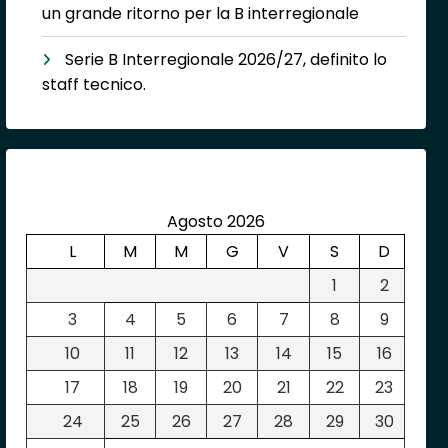
un grande ritorno per la B interregionale
Serie B Interregionale 2026/27, definito lo
staff tecnico.
Agosto 2026
L
M
M
G
V
S
D
1
2
3
4
5
6
7
8
9
10
11
12
13
14
15
16
17
18
19
20
21
22
23
24
25
26
27
28
29
30