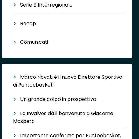
Serie B Interregionale
Recap
Comunicati
Marco Novati è il nuovo Direttore Sportivo
di Puntoebasket
Un grande colpo in prospettiva
La Invalves dà il benvenuto a Giacomo
Maspero
Importante conferma per Puntoebasket,