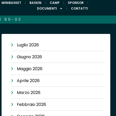
MINIBASKET
BASKIN
CAMP
SPONSOR
DOCUMENTI
CONTATTI
3 89-93
Luglio 2026
Giugno 2026
Maggio 2026
Aprile 2026
Marzo 2026
Febbraio 2026