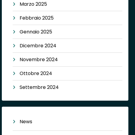
Marzo 2025
Febbraio 2025
Gennaio 2025
Dicembre 2024
Novembre 2024
Ottobre 2024
Settembre 2024
News