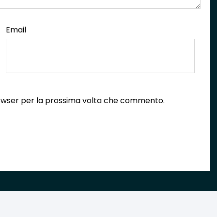
Email
browser per la prossima volta che commento.