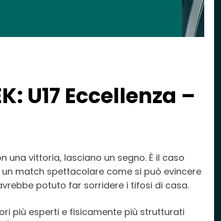
: U17 Eccellenza –
 una vittoria, lasciano un segno. È il caso
, un match spettacolare come si può evincere
rebbe potuto far sorridere i tifosi di casa.
 più esperti e fisicamente più strutturati