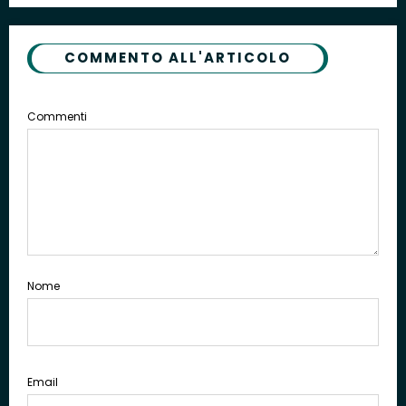
COMMENTO ALL'ARTICOLO
Commenti
Nome
Email