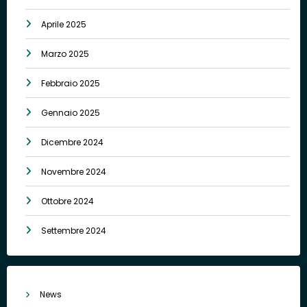
Aprile 2025
Marzo 2025
Febbraio 2025
Gennaio 2025
Dicembre 2024
Novembre 2024
Ottobre 2024
Settembre 2024
News