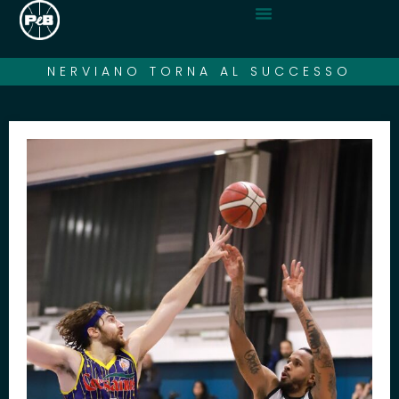
NERVIANO TORNA AL SUCCESSO