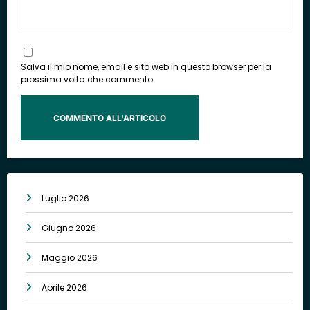
Salva il mio nome, email e sito web in questo browser per la
prossima volta che commento.
Luglio 2026
Giugno 2026
Maggio 2026
Aprile 2026