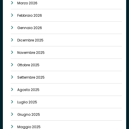
Marzo 2026
Febbraio 2026
Gennaio 2026
Dicembre 2025
Novembre 2025
Ottobre 2025
Settembre 2025
Agosto 2025
Luglio 2025
Giugno 2025
Maggio 2025