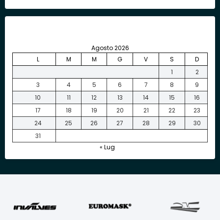
Agosto 2026
L
M
M
G
V
S
D
1
2
3
4
5
6
7
8
9
10
11
12
13
14
15
16
17
18
19
20
21
22
23
24
25
26
27
28
29
30
31
« Lug