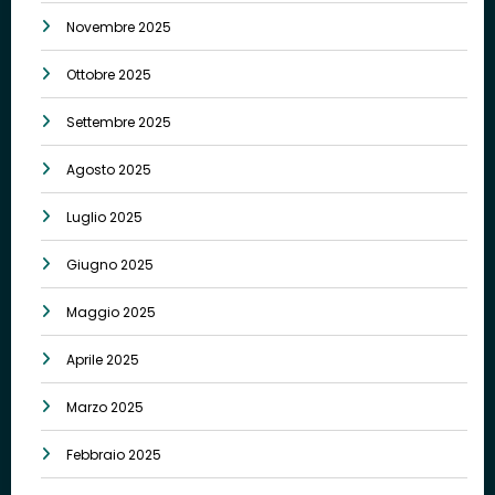
Novembre 2025
Ottobre 2025
Settembre 2025
Agosto 2025
Luglio 2025
Giugno 2025
Maggio 2025
Aprile 2025
Marzo 2025
Febbraio 2025