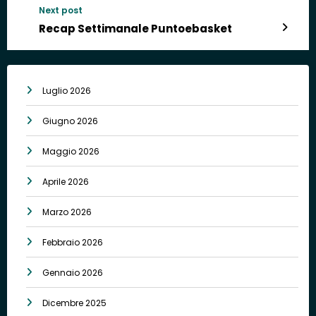
Next post
Recap Settimanale Puntoebasket
Luglio 2026
Giugno 2026
Maggio 2026
Aprile 2026
Marzo 2026
Febbraio 2026
Gennaio 2026
Dicembre 2025