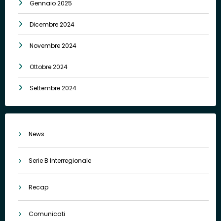
Gennaio 2025
Dicembre 2024
Novembre 2024
Ottobre 2024
Settembre 2024
News
Serie B Interregionale
Recap
Comunicati