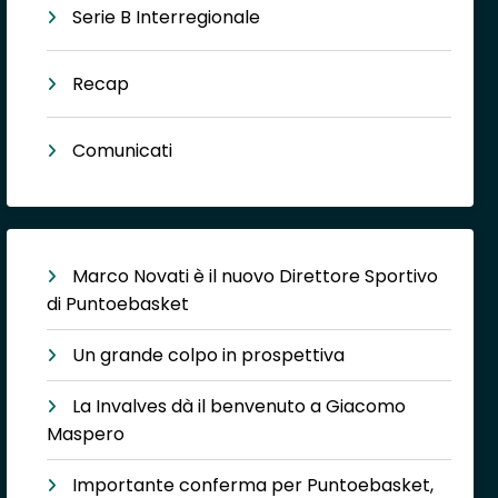
Serie B Interregionale
Recap
Comunicati
Marco Novati è il nuovo Direttore Sportivo
di Puntoebasket
Un grande colpo in prospettiva
La Invalves dà il benvenuto a Giacomo
Maspero
Importante conferma per Puntoebasket,