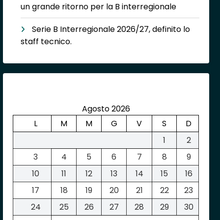
un grande ritorno per la B interregionale
Serie B Interregionale 2026/27, definito lo
staff tecnico.
Agosto 2026
L
M
M
G
V
S
D
1
2
3
4
5
6
7
8
9
10
11
12
13
14
15
16
17
18
19
20
21
22
23
24
25
26
27
28
29
30