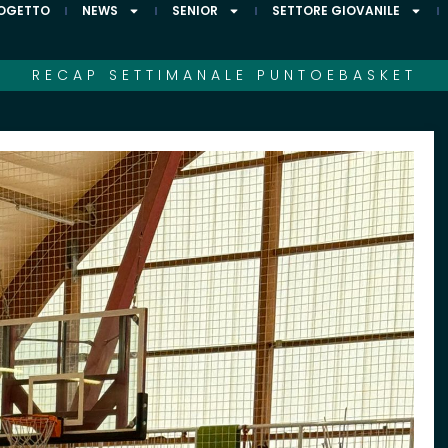
ROGETTO
NEWS
SENIOR
SETTORE GIOVANILE
RECAP SETTIMANALE PUNTOEBASKET