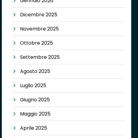
Gennaio 2026
Dicembre 2025
Novembre 2025
Ottobre 2025
Settembre 2025
Agosto 2025
Luglio 2025
Giugno 2025
Maggio 2025
Aprile 2025