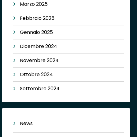
Marzo 2025
Febbraio 2025
Gennaio 2025
Dicembre 2024
Novembre 2024
Ottobre 2024
Settembre 2024
News