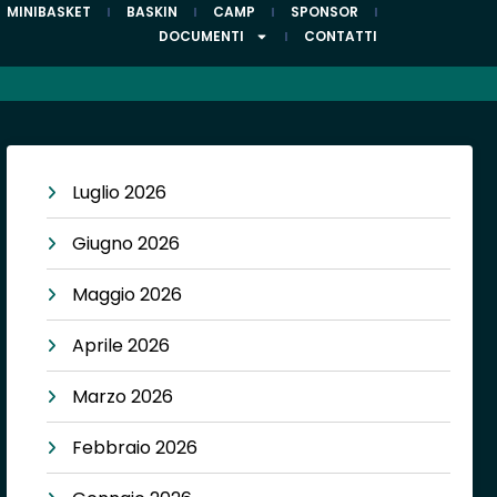
MINIBASKET
BASKIN
CAMP
SPONSOR
DOCUMENTI
CONTATTI
Luglio 2026
Giugno 2026
Maggio 2026
Aprile 2026
Marzo 2026
Febbraio 2026