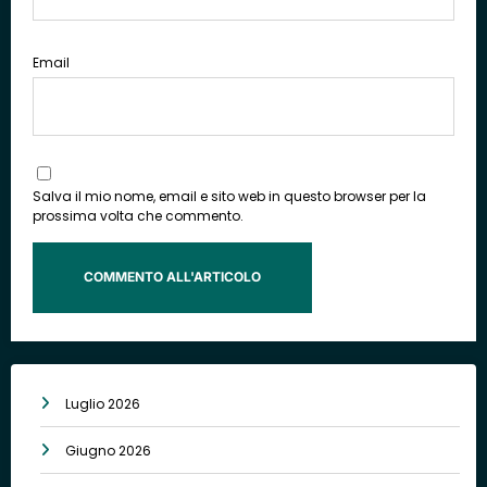
Email
Salva il mio nome, email e sito web in questo browser per la
prossima volta che commento.
Luglio 2026
Giugno 2026