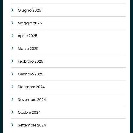
Giugno 2025
Maggio 2025
Aprile 2025
Marzo 2025
Febbraio 2025
Gennaio 2025
Dicembre 2024
Novembre 2024
Ottobre 2024
Settembre 2024