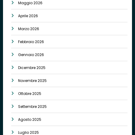
Maggio 2026
Aprile 2026
Marzo 2026
Febbraio 2026
Gennaio 2026
Dicembre 2025
Novembre 2025
Ottobre 2025
Settembre 2025
Agosto 2025
Luglio 2025