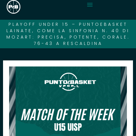
PLAYOFF UNDER 15 – PUNTOEBASKET
LAINATE, COME LA SINFONIA N. 40 DI
MOZART: PRECISA, POTENTE, CORALE.
76-43 A RESCALDINA