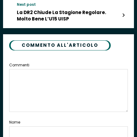
Next post
La DR2 Chiude La Stagione Regolare.
Molto Bene L’U15 UISP
COMMENTO ALL'ARTICOLO
Commenti
Nome