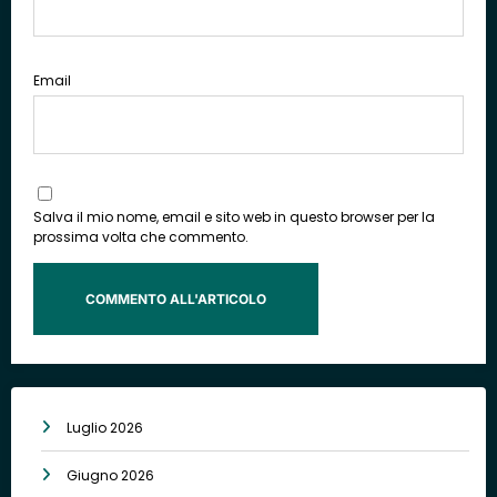
Email
Salva il mio nome, email e sito web in questo browser per la
prossima volta che commento.
Luglio 2026
Giugno 2026