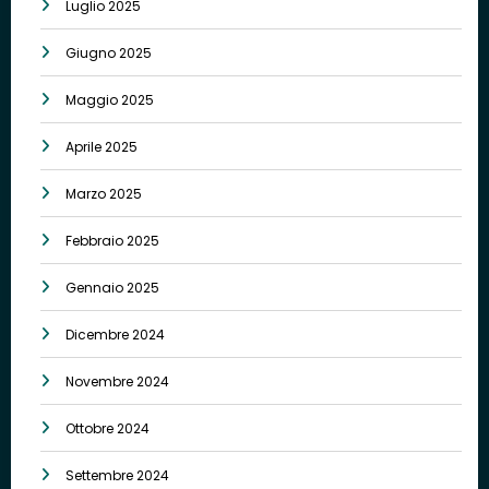
Luglio 2025
Giugno 2025
Maggio 2025
Aprile 2025
Marzo 2025
Febbraio 2025
Gennaio 2025
Dicembre 2024
Novembre 2024
Ottobre 2024
Settembre 2024