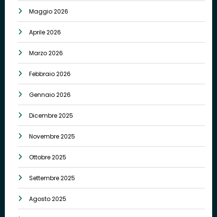
Maggio 2026
Aprile 2026
Marzo 2026
Febbraio 2026
Gennaio 2026
Dicembre 2025
Novembre 2025
Ottobre 2025
Settembre 2025
Agosto 2025