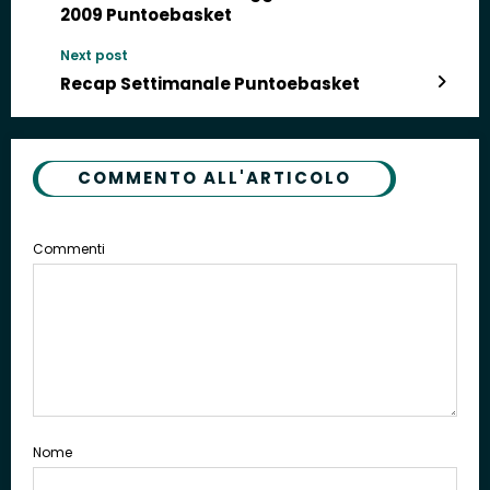
2009 Puntoebasket
Next post
Recap Settimanale Puntoebasket
COMMENTO ALL'ARTICOLO
Commenti
Nome