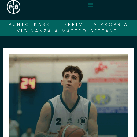
PUNTOEBASKET ESPRIME LA PROPRIA
VICINANZA A MATTEO BETTANTI