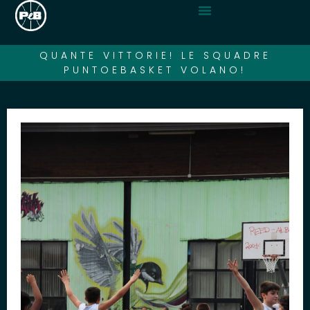
QUANTE VITTORIE! LE SQUADRE
PUNTOEBASKET VOLANO!