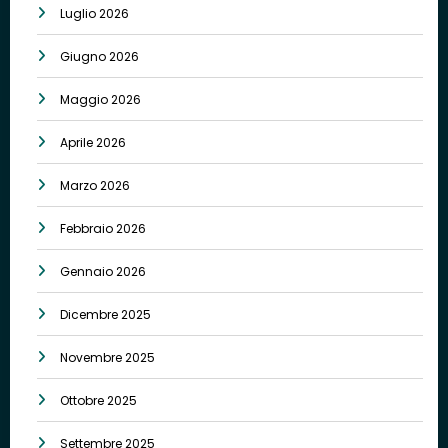
Luglio 2026
Giugno 2026
Maggio 2026
Aprile 2026
Marzo 2026
Febbraio 2026
Gennaio 2026
Dicembre 2025
Novembre 2025
Ottobre 2025
Settembre 2025