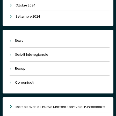
Ottobre 2024
Settembre 2024
News
Serie B Interregionale
Recap
Comunicati
Marco Novati è il nuovo Direttore Sportivo di Puntoebasket