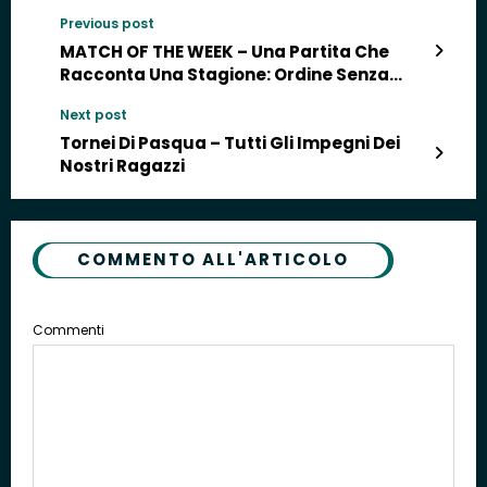
Previous post
MATCH OF THE WEEK – Una Partita Che
Racconta Una Stagione: Ordine Senza
Concretezza
Next post
Tornei Di Pasqua – Tutti Gli Impegni Dei
Nostri Ragazzi
COMMENTO ALL'ARTICOLO
Commenti