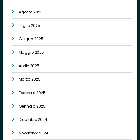
Agosto 2025
Luglio 2025
Giugno 2025
Maggio 2025
Aprile 2025
Marzo 2025
Febbraio 2025
Gennaio 2025
Dicembre 2024
Novembre 2024