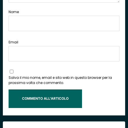
Nome
Email
Salva il mio nome, email e sito web in questo browser per la
prossima volta che commento.