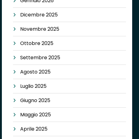
Gennaio 2026
Dicembre 2025
Novembre 2025
Ottobre 2025
Settembre 2025
Agosto 2025
Luglio 2025
Giugno 2025
Maggio 2025
Aprile 2025