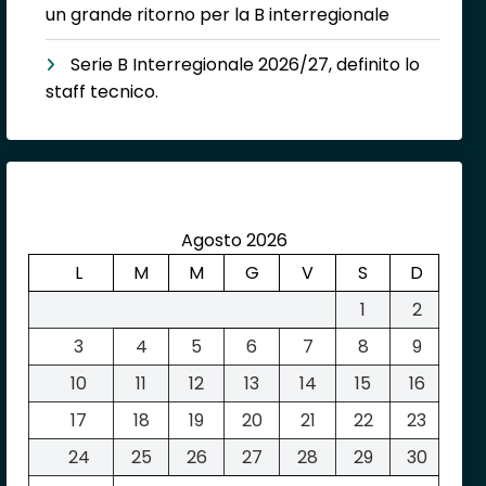
un grande ritorno per la B interregionale
Serie B Interregionale 2026/27, definito lo
staff tecnico.
Agosto 2026
L
M
M
G
V
S
D
1
2
3
4
5
6
7
8
9
10
11
12
13
14
15
16
17
18
19
20
21
22
23
24
25
26
27
28
29
30