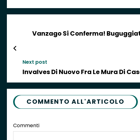
Vanzago Si Conferma! Buguggiate 
Next post
Invalves Di Nuovo Fra Le Mura Di Cas
COMMENTO ALL'ARTICOLO
Commenti