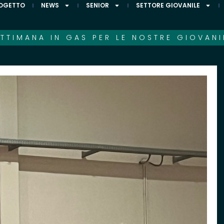
ROGETTO
NEWS
SENIOR
SETTORE GIOVANILE
TTIMANA IN GAS PER LE NOSTRE GIOVANI