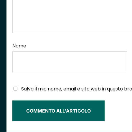
Nome
Salva il mio nome, email e sito web in questo 