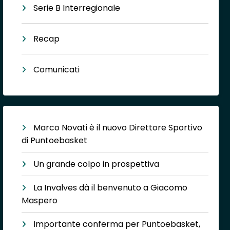
Serie B Interregionale
Recap
Comunicati
Marco Novati è il nuovo Direttore Sportivo
di Puntoebasket
Un grande colpo in prospettiva
La Invalves dà il benvenuto a Giacomo
Maspero
Importante conferma per Puntoebasket,