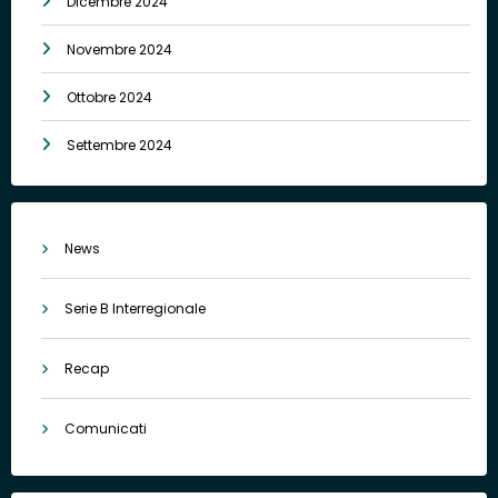
Dicembre 2024
Novembre 2024
Ottobre 2024
Settembre 2024
News
Serie B Interregionale
Recap
Comunicati