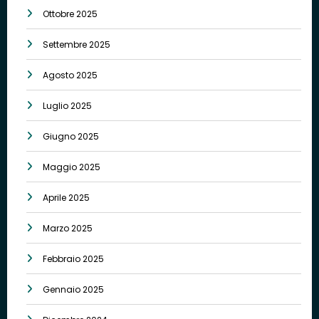
Ottobre 2025
Settembre 2025
Agosto 2025
Luglio 2025
Giugno 2025
Maggio 2025
Aprile 2025
Marzo 2025
Febbraio 2025
Gennaio 2025