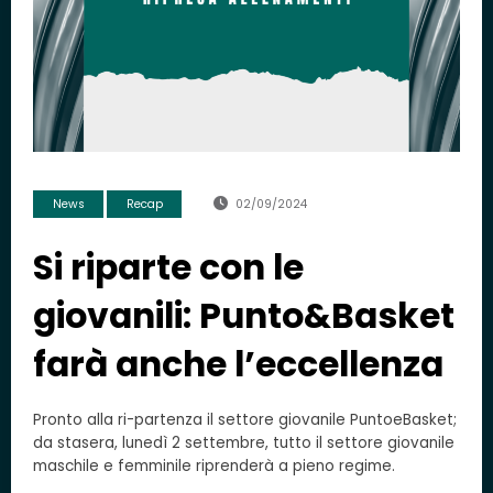
News
Recap
02/09/2024
Si riparte con le
giovanili: Punto&Basket
farà anche l’eccellenza
Pronto alla ri-partenza il settore giovanile PuntoeBasket;
da stasera, lunedì 2 settembre, tutto il settore giovanile
maschile e femminile riprenderà a pieno regime.