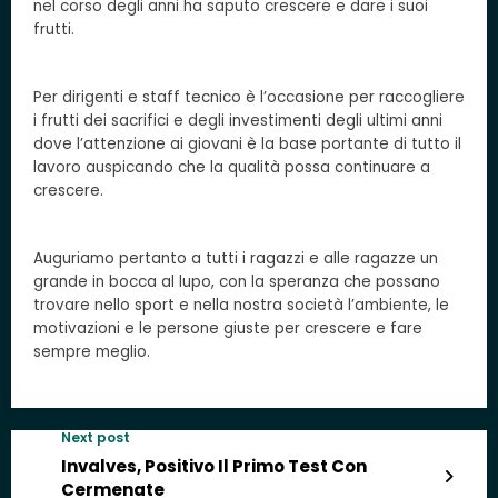
nel corso degli anni ha saputo crescere e dare i suoi
frutti.
Per dirigenti e staff tecnico è l’occasione per raccogliere
i frutti dei sacrifici e degli investimenti degli ultimi anni
dove l’attenzione ai giovani è la base portante di tutto il
lavoro auspicando che la qualità possa continuare a
crescere.
Auguriamo pertanto a tutti i ragazzi e alle ragazze un
grande in bocca al lupo, con la speranza che possano
trovare nello sport e nella nostra società l’ambiente, le
motivazioni e le persone giuste per crescere e fare
sempre meglio.
Next post
Invalves, Positivo Il Primo Test Con
Cermenate