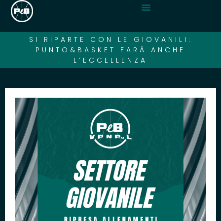
SI RIPARTE CON LE GIOVANILI:
PUNTO&BASKET FARÀ ANCHE
L’ECCELLENZA