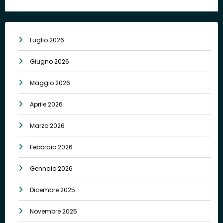
Luglio 2026
Giugno 2026
Maggio 2026
Aprile 2026
Marzo 2026
Febbraio 2026
Gennaio 2026
Dicembre 2025
Novembre 2025