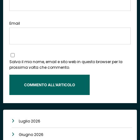
Email
Salva il mio nome, email e sito web in questo browser per la
prossima volta che commento.
Luglio 2026
Giugno 2026