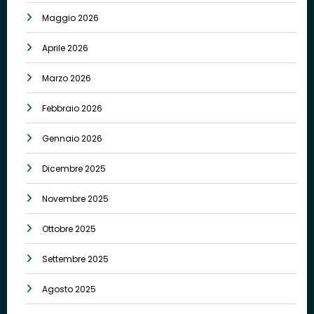
Maggio 2026
Aprile 2026
Marzo 2026
Febbraio 2026
Gennaio 2026
Dicembre 2025
Novembre 2025
Ottobre 2025
Settembre 2025
Agosto 2025