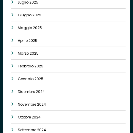
Luglio 2025
Giugno 2025
Maggio 2025
Aprile 2025
Marzo 2025
Febbraio 2025
Gennaio 2025
Dicembre 2024
Novembre 2024
Ottobre 2024
Settembre 2024