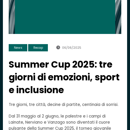
News
Recap
06/06/2025
Summer Cup 2025: tre
giorni di emozioni, sport
e inclusione
Tre giorni, tre città, decine di partite, centinaia di sorrisi.
Dal 31 maggio al 2 giugno, le palestre e i campi di
Lainate, Nerviano e Vanzago sono diventati il cuore
pulsante della Summer Cup 2025, il torneo giovanile