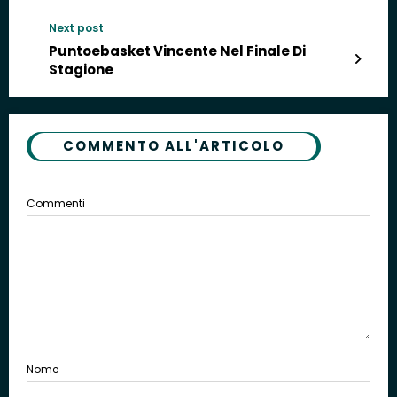
Next post
Puntoebasket Vincente Nel Finale Di
Stagione
COMMENTO ALL'ARTICOLO
Commenti
Nome