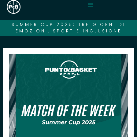
SUMMER CUP 2025: TRE GIORNI DI
EMOZIONI, SPORT E INCLUSIONE