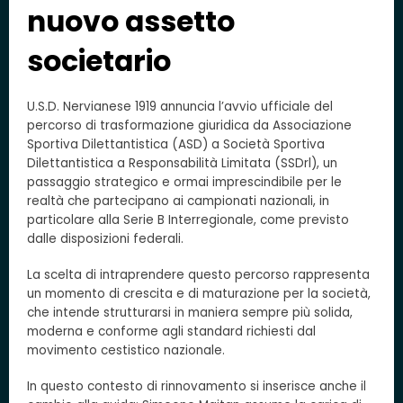
nuovo assetto
societario
U.S.D. Nervianese 1919 annuncia l’avvio ufficiale del
percorso di trasformazione giuridica da Associazione
Sportiva Dilettantistica (ASD) a Società Sportiva
Dilettantistica a Responsabilità Limitata (SSDrl), un
passaggio strategico e ormai imprescindibile per le
realtà che partecipano ai campionati nazionali, in
particolare alla Serie B Interregionale, come previsto
dalle disposizioni federali.
La scelta di intraprendere questo percorso rappresenta
un momento di crescita e di maturazione per la società,
che intende strutturarsi in maniera sempre più solida,
moderna e conforme agli standard richiesti dal
movimento cestistico nazionale.
In questo contesto di rinnovamento si inserisce anche il