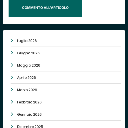
Luglio 2026
Giugno 2026
Maggio 2026
Aprile 2026
Marzo 2026
Febbraio 2026
Gennaio 2026
Dicembre 2025