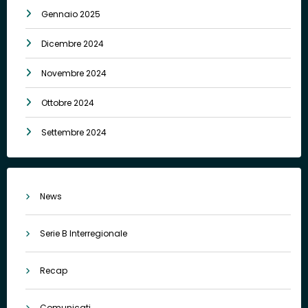
Gennaio 2025
Dicembre 2024
Novembre 2024
Ottobre 2024
Settembre 2024
News
Serie B Interregionale
Recap
Comunicati