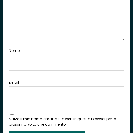
Nome
Email
Salva il mio nome, email e sito web in questo browser per la
prossima volta che commento.