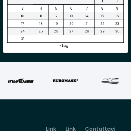
1
2
3
4
5
6
7
8
9
10
11
12
13
14
15
16
17
18
19
20
21
22
23
24
25
26
27
28
29
30
31
« Lug
Link
Link
Contattaci