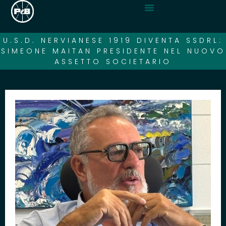
U.S.D. NERVIANESE 1919 DIVENTA SSDRL:
SIMEONE MAITAN PRESIDENTE NEL NUOVO
ASSETTO SOCIETARIO