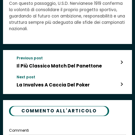
Con questo passaggio, U.S.D. Nervianese 1919 conferma
la volontà di consolidare il proprio progetto sportivo,
guardando al futuro con ambizione, responsabilità e una
struttura sempre più adeguata alle sfide dei campionati
nazionali.
Previous post
Il Più Classico Match Del Panettone
Next post
La Invalves A Caccia Del Poker
COMMENTO ALL'ARTICOLO
Commenti