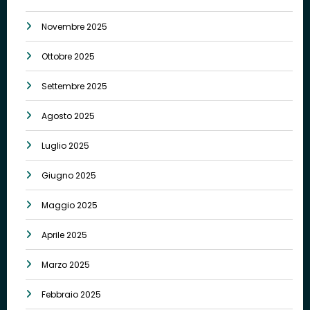
Novembre 2025
Ottobre 2025
Settembre 2025
Agosto 2025
Luglio 2025
Giugno 2025
Maggio 2025
Aprile 2025
Marzo 2025
Febbraio 2025