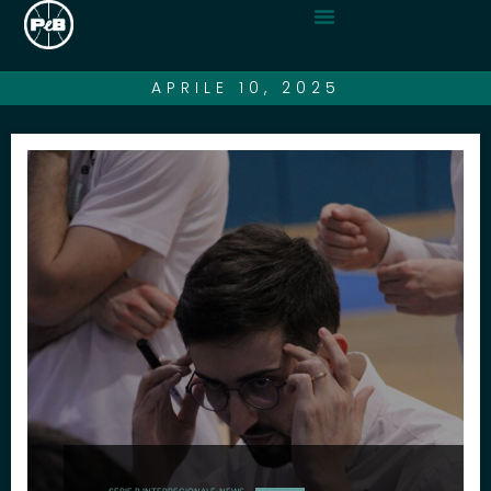
APRILE 10, 2025