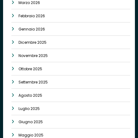
Marzo 2026
Febbraio 2026
Gennaio 2026
Dicembre 2025
Novembre 2025
Ottobre 2025
Settembre 2025
Agosto 2025
Luglio 2025
Giugno 2025
Maggio 2025