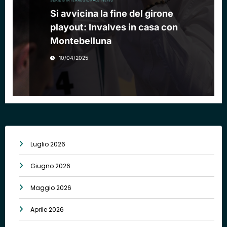
SERIE B INTERREGIONALE
NEWS
Si avvicina la fine del girone
playout: Invalves in casa con
Montebelluna
10/04/2025
Luglio 2026
Giugno 2026
Maggio 2026
Aprile 2026