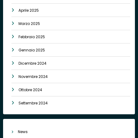
Aprile 2025
Marzo 2025
Febbraio 2025
Gennaio 2025
Dicembre 2024
Novembre 2024
Ottobre 2024
Settembre 2024
News