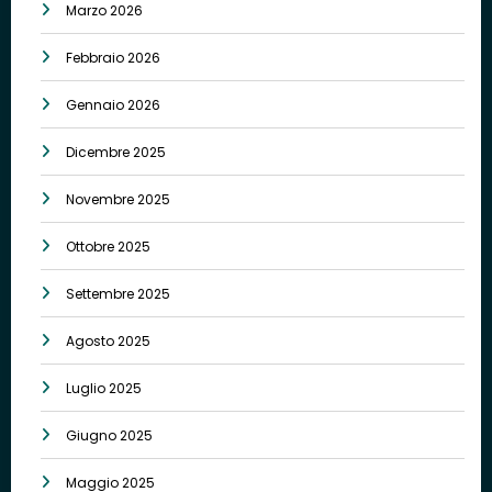
Marzo 2026
Febbraio 2026
Gennaio 2026
Dicembre 2025
Novembre 2025
Ottobre 2025
Settembre 2025
Agosto 2025
Luglio 2025
Giugno 2025
Maggio 2025