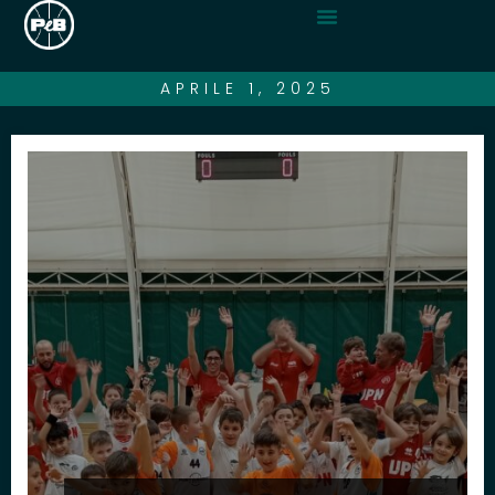
APRILE 1, 2025