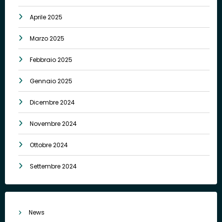
Aprile 2025
Marzo 2025
Febbraio 2025
Gennaio 2025
Dicembre 2024
Novembre 2024
Ottobre 2024
Settembre 2024
News