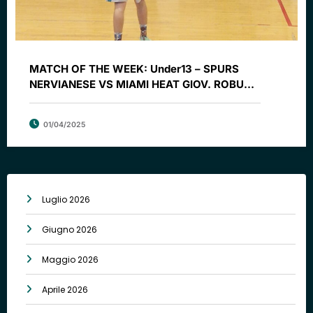
MATCH OF THE WEEK: Under13 – SPURS
NERVIANESE VS MIAMI HEAT GIOV. ROBUR
SARONNO
01/04/2025
Luglio 2026
Giugno 2026
Maggio 2026
Aprile 2026