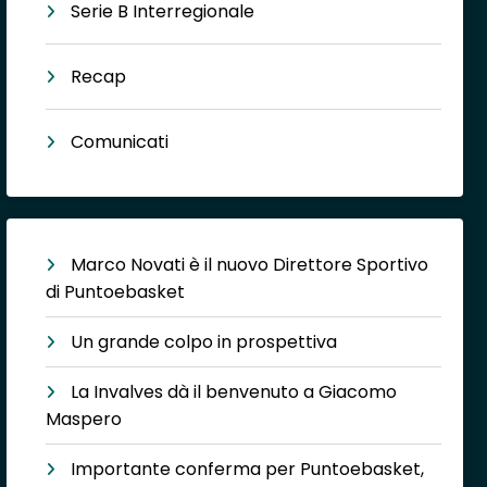
Serie B Interregionale
Recap
Comunicati
Marco Novati è il nuovo Direttore Sportivo
di Puntoebasket
Un grande colpo in prospettiva
La Invalves dà il benvenuto a Giacomo
Maspero
Importante conferma per Puntoebasket,