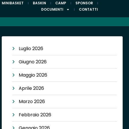
MINIBASKET
BASKIN
CAMP
SPONSOR
DOCUMENTI
CONTATTI
Luglio 2026
Giugno 2026
Maggio 2026
Aprile 2026
Marzo 2026
Febbraio 2026
Gennaio 2026