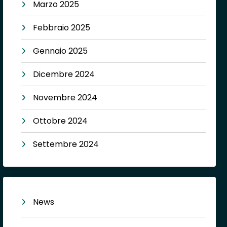
Marzo 2025
Febbraio 2025
Gennaio 2025
Dicembre 2024
Novembre 2024
Ottobre 2024
Settembre 2024
News