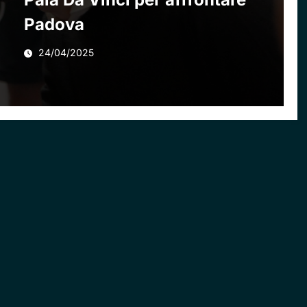
Padova
24/04/2025