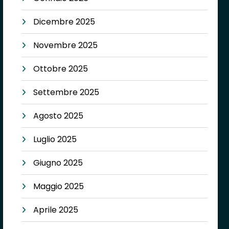
Dicembre 2025
Novembre 2025
Ottobre 2025
Settembre 2025
Agosto 2025
Luglio 2025
Giugno 2025
Maggio 2025
Aprile 2025