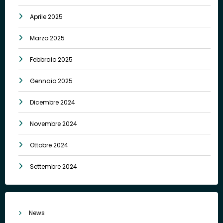
Aprile 2025
Marzo 2025
Febbraio 2025
Gennaio 2025
Dicembre 2024
Novembre 2024
Ottobre 2024
Settembre 2024
News