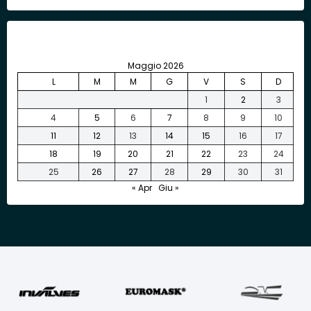
Maggio 2026
L
M
M
G
V
S
D
1
2
3
4
5
6
7
8
9
10
11
12
13
14
15
16
17
18
19
20
21
22
23
24
25
26
27
28
29
30
31
« Apr
Giu »