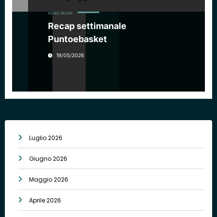
NEWS
RECAP
Recap settimanale
Puntoebasket
19/05/2026
Luglio 2026
Giugno 2026
Maggio 2026
Aprile 2026