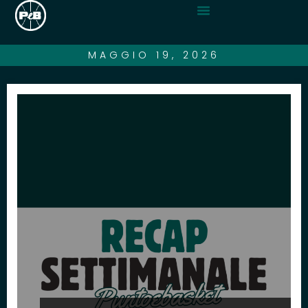
MAGGIO 19, 2026