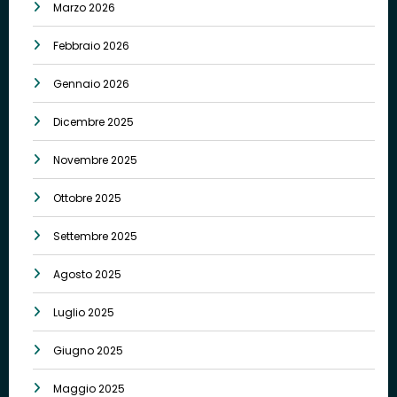
Marzo 2026
Febbraio 2026
Gennaio 2026
Dicembre 2025
Novembre 2025
Ottobre 2025
Settembre 2025
Agosto 2025
Luglio 2025
Giugno 2025
Maggio 2025