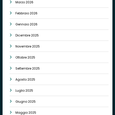
Marzo 2026
Febbraio 2026
Gennaio 2026
Dicembre 2025
Novembre 2025
Ottobre 2025
Settembre 2025
Agosto 2025
Luglio 2025
Giugno 2025
Maggio 2025