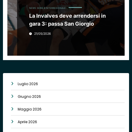
NEWS
SERIE B INTERREGIONALE
La Invalves deve arrendersi in
gara 3: passa San Giorgio
21/05/2026
Luglio 2026
Giugno 2026
Maggio 2026
Aprile 2026