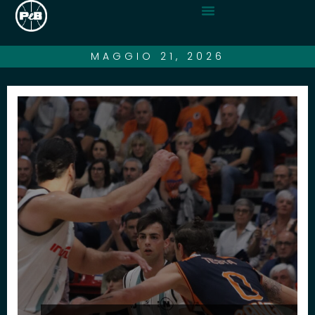
MAGGIO 21, 2026