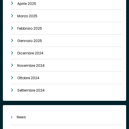
Aprile 2025
Marzo 2025
Febbraio 2025
Gennaio 2025
Dicembre 2024
Novembre 2024
Ottobre 2024
Settembre 2024
News