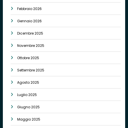
Febbraio 2026
Gennaio 2026
Dicembre 2025
Novembre 2025
Ottobre 2025
Settembre 2025
Agosto 2025
Luglio 2025
Giugno 2025
Maggio 2025