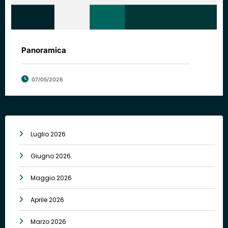
Panoramica
07/05/2026
Luglio 2026
Giugno 2026
Maggio 2026
Aprile 2026
Marzo 2026