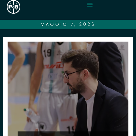
MAGGIO 7, 2026