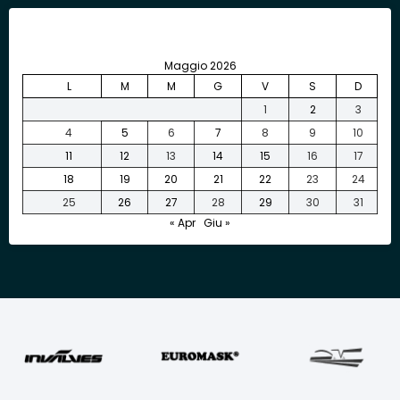
Maggio 2026
L
M
M
G
V
S
D
1
2
3
4
5
6
7
8
9
10
11
12
13
14
15
16
17
18
19
20
21
22
23
24
25
26
27
28
29
30
31
« Apr
Giu »