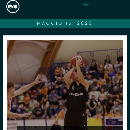
MAGGIO 15, 2026