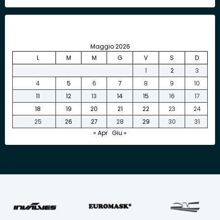
Maggio 2026
L
M
M
G
V
S
D
1
2
3
4
5
6
7
8
9
10
11
12
13
14
15
16
17
18
19
20
21
22
23
24
25
26
27
28
29
30
31
« Apr
Giu »