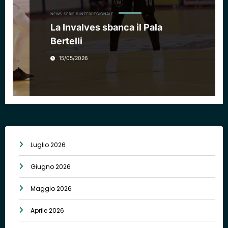
NEWS
SERIE B INTERREGIONALE
La Invalves sbanca il Pala
Bertelli
15/05/2026
Luglio 2026
Giugno 2026
Maggio 2026
Aprile 2026