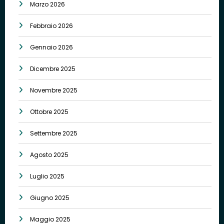
Marzo 2026
Febbraio 2026
Gennaio 2026
Dicembre 2025
Novembre 2025
Ottobre 2025
Settembre 2025
Agosto 2025
Luglio 2025
Giugno 2025
Maggio 2025