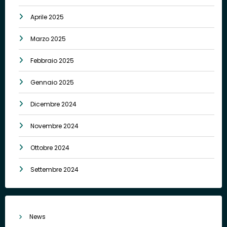
Aprile 2025
Marzo 2025
Febbraio 2025
Gennaio 2025
Dicembre 2024
Novembre 2024
Ottobre 2024
Settembre 2024
News